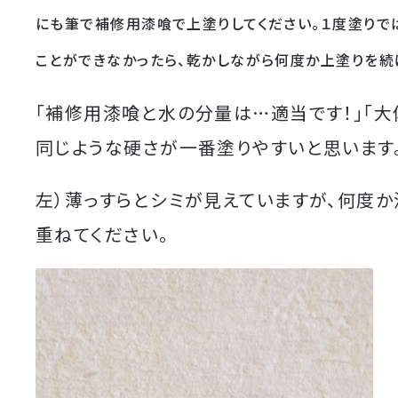
にも筆で補修用漆喰で上塗りしてください。１度塗りで
ことができなかったら、乾かしながら何度か上塗りを続
「補修用漆喰と水の分量は…適当です！」「大
同じような硬さが一番塗りやすいと思います。
左）薄っすらとシミが見えていますが、何度
重ねてください。