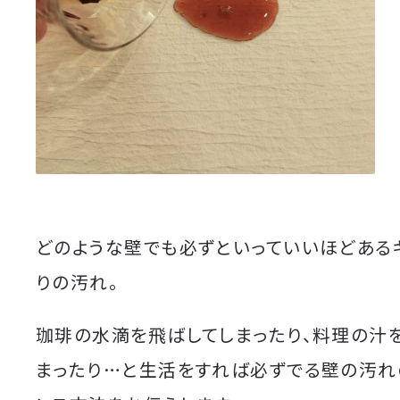
どのような壁でも必ずといっていいほどある
りの汚れ。
珈琲の水滴を飛ばしてしまったり、料理の汁
まったり…と生活をすれば必ずでる壁の汚れ