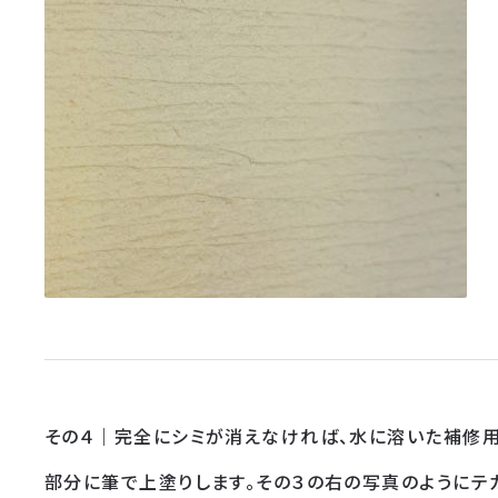
その４｜完全にシミが消えなければ、水に溶いた補修
部分に筆で上塗りします。その３の右の写真のようにテ