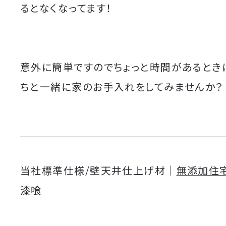
るとなくなってます！
意外に簡単ですのでちょっと時間があるとき
ちと一緒に家のお手入れをしてみませんか？
当社標準仕様/壁天井仕上げ材｜
無添加住
漆喰