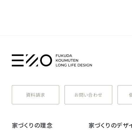
資料請求
お問い合わせ
家づくりの理念
家づくりのデザ