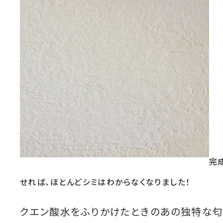
完
せれば、ほとんどシミはわからなくなりました！
クエン酸水をふりかけたときのあの独特な