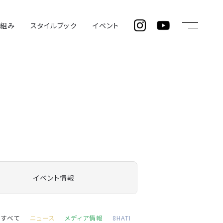
仕組み
スタイルブック
イベント
イベント情報
すべて
ニュース
メディア情報
8HATI