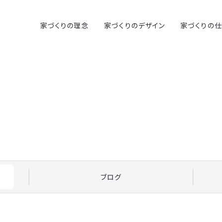
家づくりの理念
家づくりのデザイン
家づくりの
ブログ