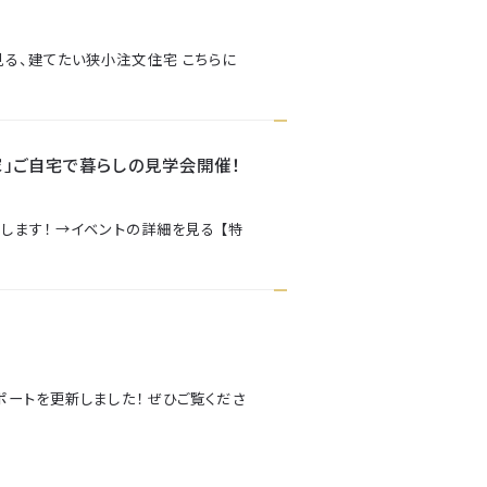
見る、建てたい狭小注文住宅 こちらに
」ご自宅で暮らしの見学会開催！
ます！ →イベントの詳細を見る 【特
ポートを更新しました！ ぜひご覧くださ