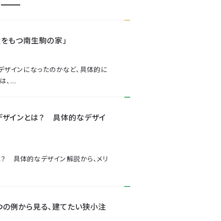
屋をもつ南生駒の家」
デザインになったのかなど、具体的に
...
デザインとは？ 具体的なデザイ
は？ 具体的なデザイン解説から、メリ
つの例から見る、建てたい狭小注