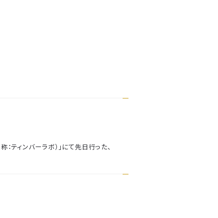
称：ティンバーラボ）」にて先日行った、