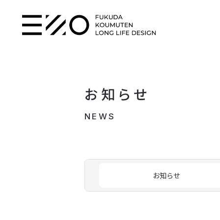
お知らせ
NEWS
お知らせ