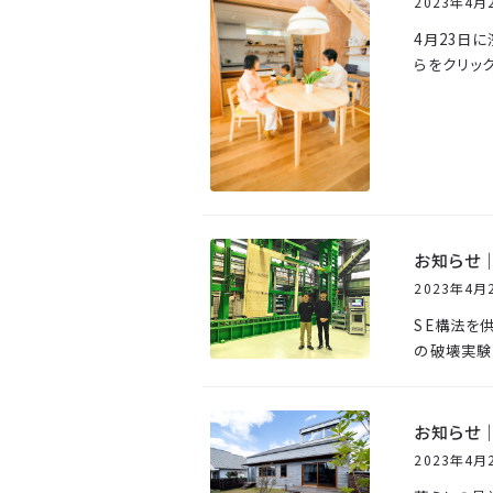
2023年4月
4月23日
らをクリック
お知らせ
2023年4月
SE構法を
の破壊実験
お知らせ｜
2023年4月