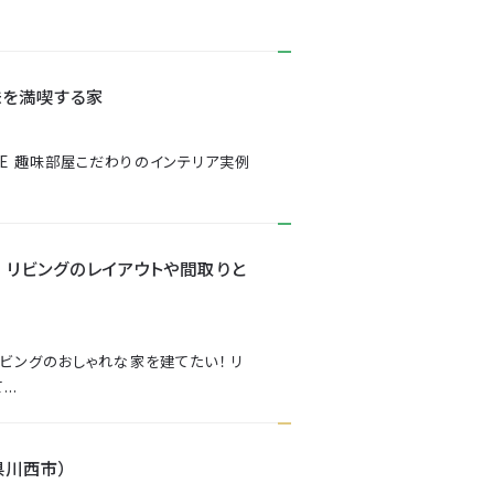
味を満喫する家
E 趣味部屋こだわりのインテリア実例
 リビングのレイアウトや間取りと
ビングのおしゃれな家を建てたい！ リ
..
県川西市）