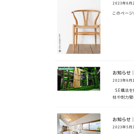
2023年6月
このページ
お知らせ
2023年6月
SE構法を
柱や耐力壁
お知らせ｜
2023年5月