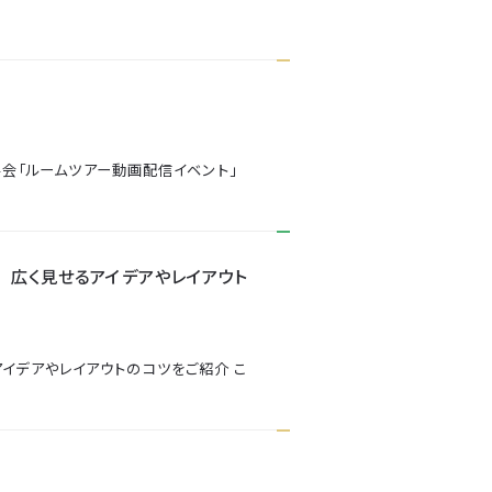
学会「ルームツアー動画配信イベント」
 広く見せるアイデアやレイアウト
イデアやレイアウトのコツをご紹介 こ