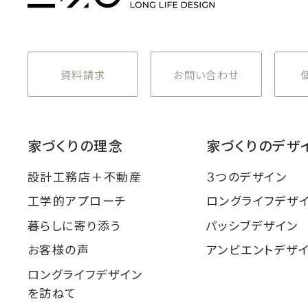
資料請求
お問い合わせ
家づくりの理念
家づくりのデザ
設計工務店＋不動産
３つのデザイン
工学的アプローチ
ロングライフデザ
暮らしに寄り添う
パッシブデザイン
お客様の声
アンビエントデザ
ロングライフデザイン
を訪ねて