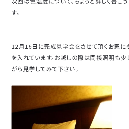
次回は色温度について、ちょっと詳しく書こう
す。
12月16日に完成見学会をさせて頂くお家に
を入れています。お越しの際は間接照明も少
がら見学してみて下さい。