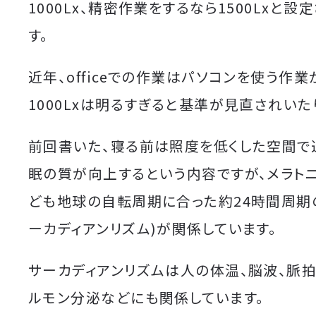
1000Lx、精密作業をするなら1500Lxと設
す。
近年、officeでの作業はパソコンを使う作
1000Lxは明るすぎると基準が見直されいた
前回書いた、寝る前は照度を低くした空間で
眠の質が向上するという内容ですが、メラト
ども地球の自転周期に合った約24時間周期
ーカディアンリズム)が関係しています。
サーカディアンリズムは人の体温、脳波、脈拍
ルモン分泌などにも関係しています。