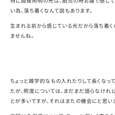
特に間接照明の光は、胎児の時お腹で感じ
い為、落ち着くなんて説もあります。
生まれる前から感じている光だから落ち着く
ませんね。
ちょっと雑学的なもの入れたりして長くなっ
たが、照度については、まだまだ語らなけれ
とが多いですが、それはまたの機会にと思い