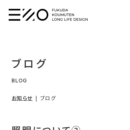
ブログ
BLOG
お知らせ
ブログ
照明について②