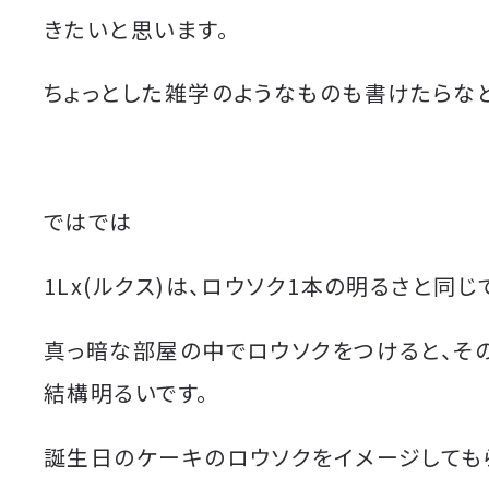
きたいと思います。
ちょっとした雑学のようなものも書けたらな
ではでは
1Lx(ルクス)は、ロウソク1本の明るさと同じ
真っ暗な部屋の中でロウソクをつけると、そ
結構明るいです。
誕生日のケーキのロウソクをイメージしても