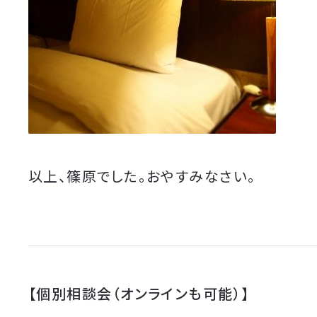
以上、篠原でした。おやすみなさい。
【個別相談会（オンラインも可能）】