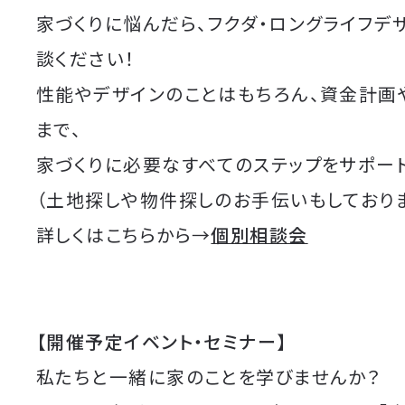
家づくりに悩んだら、フクダ・ロングライフデ
談ください！
性能やデザインのことはもちろん、資金計画
まで、
家づくりに必要なすべてのステップをサポート
（土地探しや物件探しのお手伝いもしており
詳しくはこちらから→
個別相談会
【開催予定イベント・セミナー】
私たちと一緒に家のことを学びませんか？