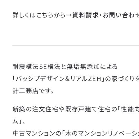
詳しくはこちらから→
資料請求・お問い合わ
耐震構法SE構法と無垢無添加による
「パッシブデザイン＆リアルZEH」の家づくり
計工務店です。
新築の注文住宅や既存戸建て住宅の「性能
ム」、
中古マンションの「
木のマンションリノベーシ