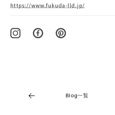
https://www.fukuda-lld.jp/
Blog一覧