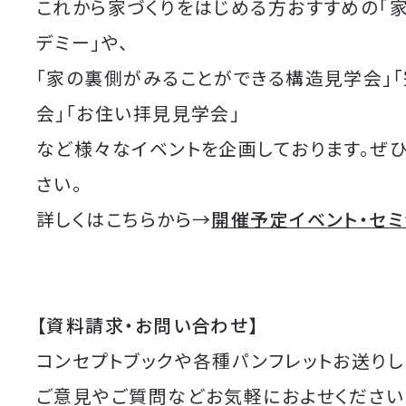
これから家づくりをはじめる方おすすめの「
デミー」や、
「家の裏側がみることができる構造見学会」
会」「お住い拝見見学会」
など様々なイベントを企画しております。ぜ
さい。
詳しくはこちらから→
開催予定イベント・セ
【資料請求・お問い合わせ】
コンセプトブックや各種パンフレットお送りし
ご意見やご質問などお気軽におよせください