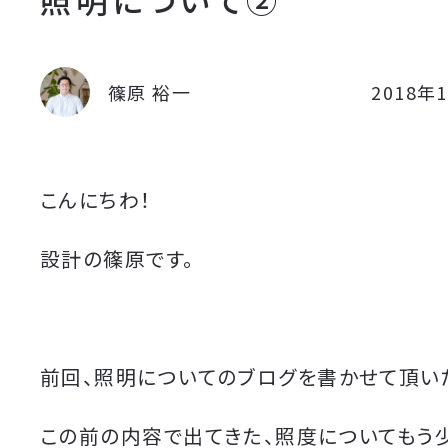
篠原 裕一
2018年
こんにちわ！
設計の篠原です。
前回、照明についてのブログを書かせて頂い
この前の内容で出てきた、照度についてもう