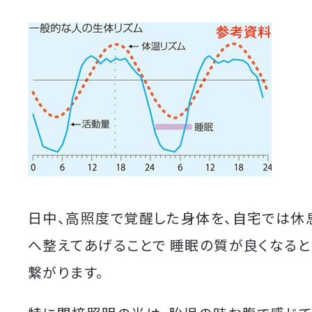
日中、高照度で覚醒した身体を、自宅では休
へ整えてあげることで 睡眠の質が良くなると
繋がります。