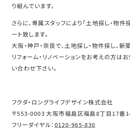
り組んでいます。
さらに、専属スタッフにより「土地探し・物件
ート致します。
大阪・神戸・奈良で、土地探し・物件探し、新
リフォーム・リノベーションをお考えの方は
い合わせ下さい。
フクダ・ロングライフデザイン株式会社
〒553-0003 大阪市福島区福島8丁目17番1
フリーダイヤル：
0120-965-830