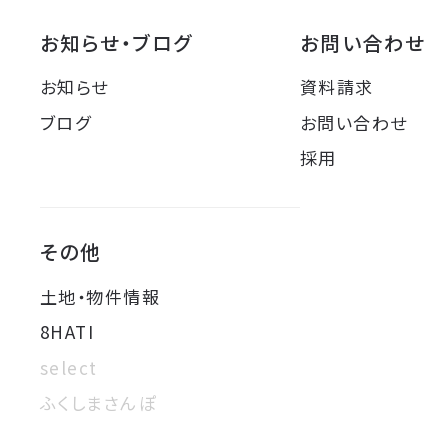
お知らせ・ブログ
お問い合わせ
お知らせ
資料請求
ブログ
お問い合わせ
採用
その他
土地・物件情報
8HATI
select
ふくしまさんぽ