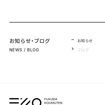
お知らせ・ブログ
お知らせ
ブログ
NEWS / BLOG