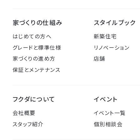
家づくりの仕組み
スタイルブック
はじめての方へ
新築住宅
グレードと標準仕様
リノベーション
家づくりの進め方
店舗
保証とメンテナンス
フクダについて
イベント
会社概要
イベント一覧
スタッフ紹介
個別相談会