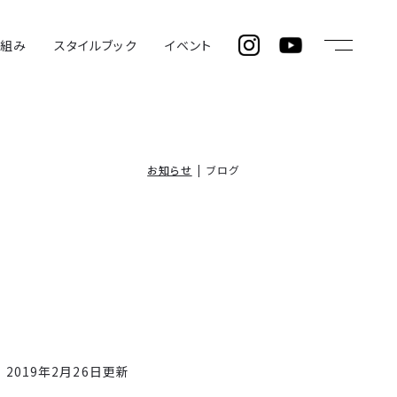
仕組み
スタイルブック
イベント
お知らせ
ブログ
2019年2月26日更新