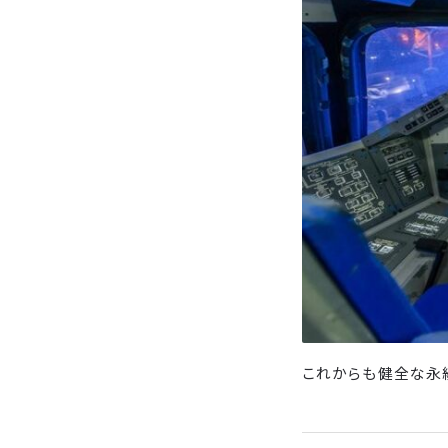
これからも健全な永