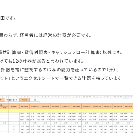
田です。
関わらず、経営者には経営の計器が必要です。
損益計算書・貸借対照表・キャッシュフロー計算書）以外にも、
けても12の計器があると言われています。
の計器を常に監視するのは私の能力を超えているので（汗）、
ット」というエクセルシートで一覧できる計器を持っています。