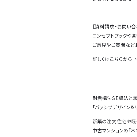
【資料請求・お問い合
コンセプトブックや各
ご意見やご質問など
詳しくはこちらから
耐震構法SE構法と
「パッシブデザイン＆
新築の注文住宅や既
中古マンションの「
木