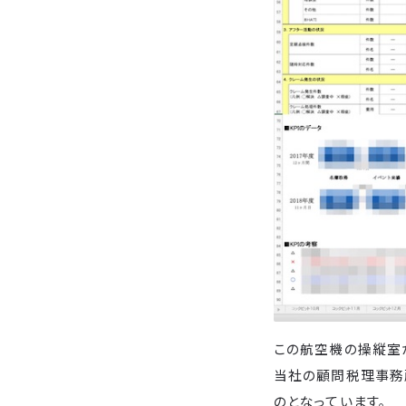
この航空機の操縦室
当社の顧問税理事務
のとなっています。