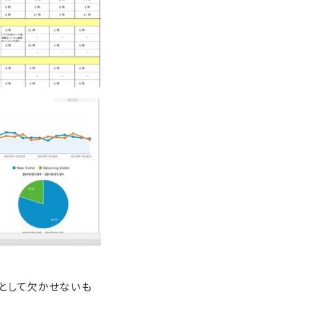
として欠かせないも