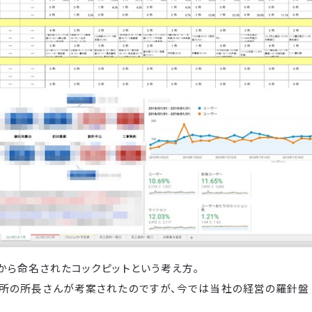
から命名されたコックピットという考え方。
所の所長さんが考案されたのですが、今では当社の経営の羅針盤