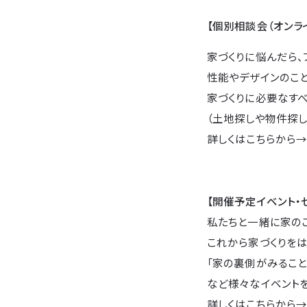
【個別相談会（オンラ
家づくりに悩んだら、
性能やデザインのこ
家づくりに必要なすべ
（土地探しや物件探し
詳しくはこちらから
【開催予定イベント・
私たちと一緒に家の
これから家づくりをは
「家の裏側がみること
など様々なイベントを
詳しくはこちらから