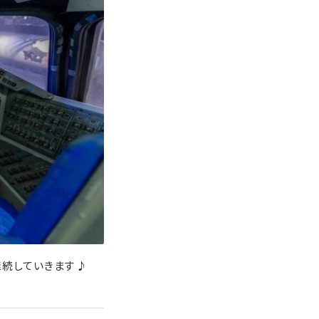
継続していきます♪