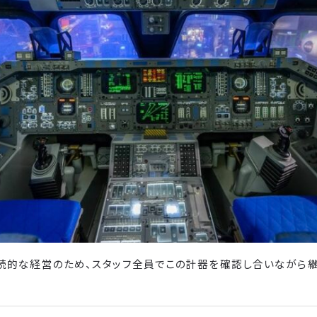
続的な経営のため、スタッフ全員でこの計器を確認し合いながら