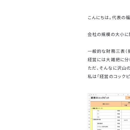
こんにちは。代表の福
会社の規模の大小に
一般的な財務三表（
経営には大雑把に分
ただ、そんなに沢山
私は「経営のコックピ