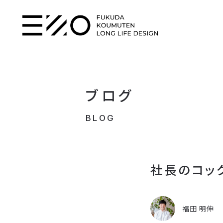
ブログ
BLOG
社長のコッ
福田 明伸