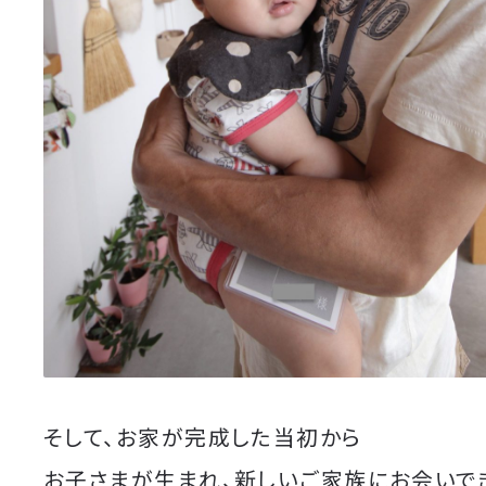
そして、お家が完成した当初から
お子さまが生まれ、新しいご家族にお会いでき