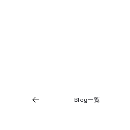
Blog一覧