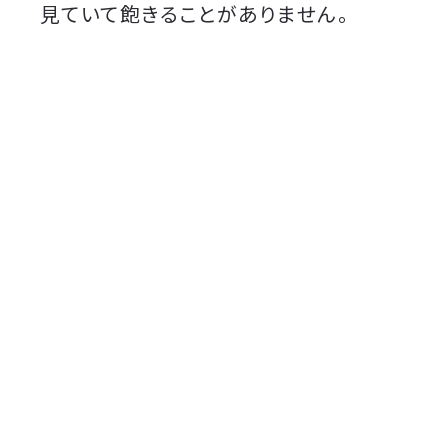
見ていて飽きることがありません。