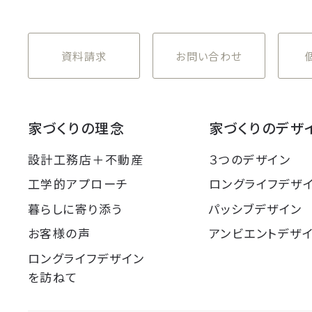
資料請求
お問い合わせ
家づくりの理念
家づくりのデザ
設計工務店＋不動産
３つのデザイン
工学的アプローチ
ロングライフデザ
暮らしに寄り添う
パッシブデザイン
お客様の声
アンビエントデザ
ロングライフデザイン
を訪ねて