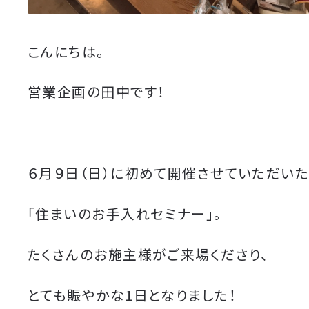
こんにちは。
営業企画の田中です！
６月９日（日）に初めて開催させていただい
「住まいのお手入れセミナー」。
たくさんのお施主様がご来場くださり、
とても賑やかな1日となりました！