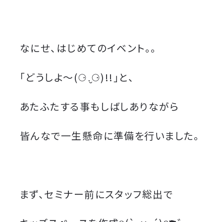
なにせ、はじめてのイベント。。
「どうしよ〜(⚆.̮⚆)!!」と、
あたふたする事もしばしありながら
皆んなで一生懸命に準備を行いました。
まず、セミナー前にスタッフ総出で