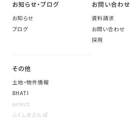
お知らせ・ブログ
お問い合わせ
お知らせ
資料請求
ブログ
お問い合わせ
採用
その他
土地・物件情報
8HATI
select
ふくしまさんぽ