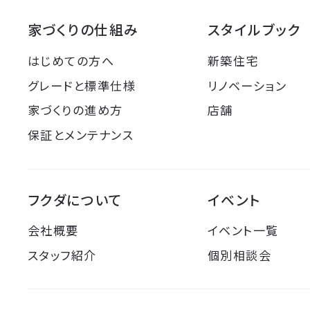
家づくりの仕組み
スタイルブック
はじめての方へ
新築住宅
グレードと標準仕様
リノベーション
家づくりの進め方
店舗
保証とメンテナンス
フクダについて
イベント
会社概要
イベント一覧
スタッフ紹介
個別相談会