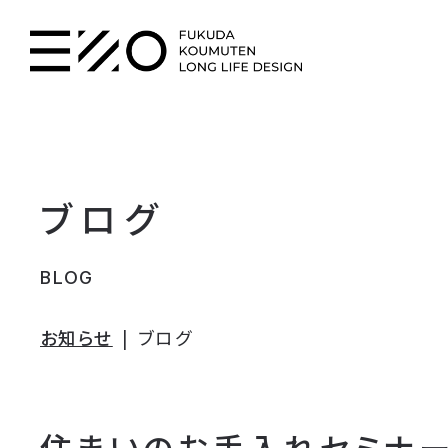
ブログ
BLOG
お知らせ
ブログ
住まいのお手入れセミナ