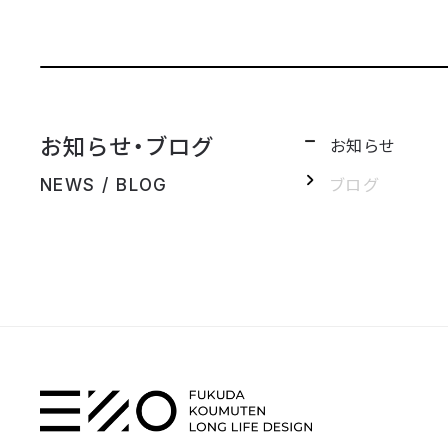
お知らせ・ブログ
お知らせ
ブログ
NEWS / BLOG