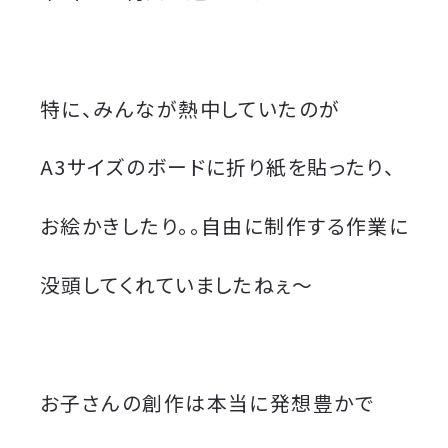
特に、みんなが熱中していたのが
A3サイズのボードに折り紙を貼ったり、
お絵かきしたり。。自由に制作する作業に
没頭してくれていましたねぇ〜
お子さんの創作は本当に発想豊かで