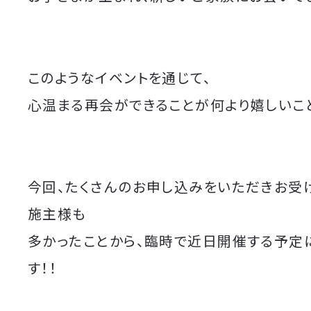
このようなイベントを通じて、
心温まる再会ができることが何より嬉しいこ
今回、たくさんのお申し込みをいただきお受
施主様も
多かったことから、臨時で近日開催する予定
す！！