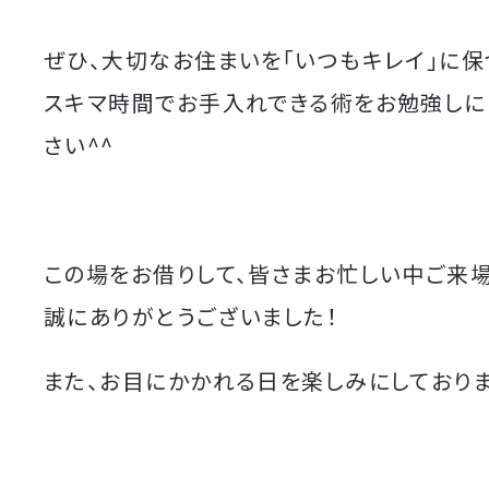
ぜひ、大切なお住まいを「いつもキレイ」に保
スキマ時間でお手入れできる術をお勉強しに
さい^^
この場をお借りして、皆さまお忙しい中ご来
誠にありがとうございました！
また、お目にかかれる日を楽しみにしております