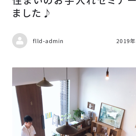
ました♪
flld-admin
2019