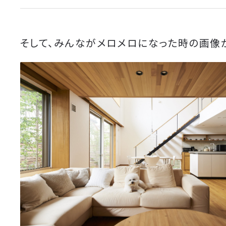
そして、みんながメロメロになった時の画像