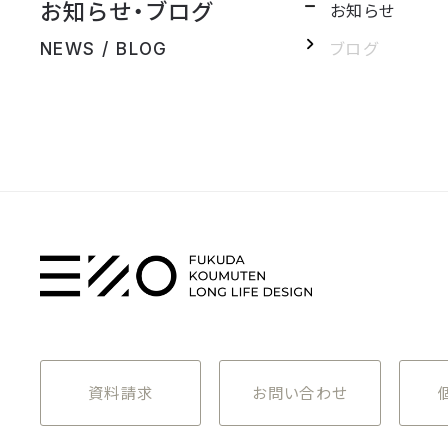
お知らせ・ブログ
お知らせ
ブログ
NEWS / BLOG
資料請求
お問い合わせ