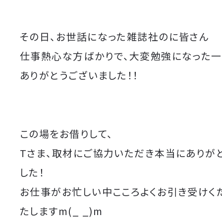
その日、お世話になった雑誌社のに皆さん
仕事熱心な方ばかりで、大変勉強になった一
ありがとうございました！！
この場をお借りして、
Tさま、取材にご協力いただき本当にありが
した！
お仕事がお忙しい中こころよくお引き受けく
たしますm(_ _)m