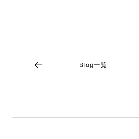
Blog一覧