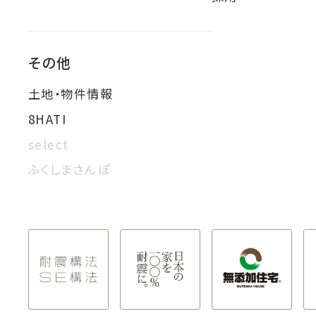
その他
土地・物件情報
8HATI
select
ふくしまさんぽ