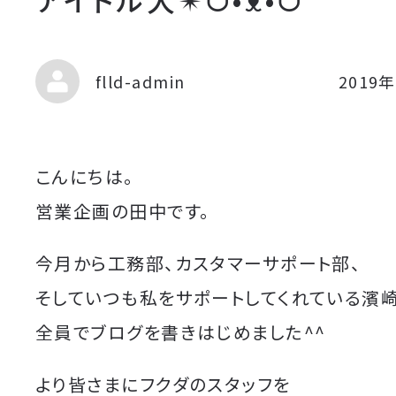
flld-admin
2019
こんにちは。
営業企画の田中です。
今月から工務部、カスタマーサポート部、
そしていつも私をサポートしてくれている濱
全員でブログを書きはじめました^^
より皆さまにフクダのスタッフを