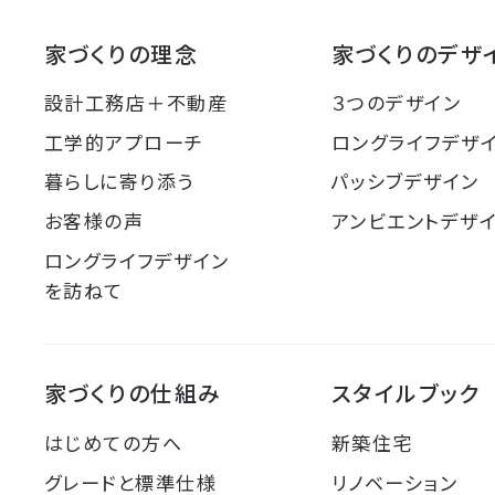
家づくりの理念
家づくりのデザ
設計工務店＋不動産
３つのデザイン
工学的アプローチ
ロングライフデザ
暮らしに寄り添う
パッシブデザイン
お客様の声
アンビエントデザ
ロングライフデザイン
を訪ねて
家づくりの仕組み
スタイルブック
はじめての方へ
新築住宅
グレードと標準仕様
リノベーション