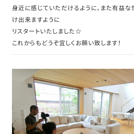
身近に感じていただけるように、また有益な
け出来ますように
リスタートいたしました☆
これからもどうぞ宜しくお願い致します！