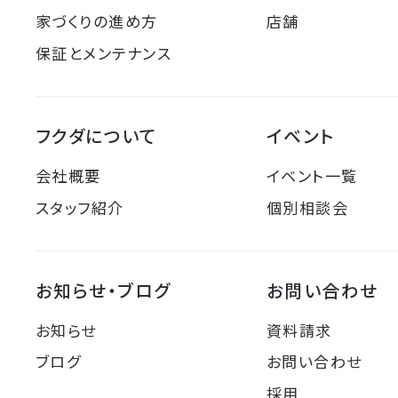
家づくりの進め方
店舗
保証とメンテナンス
フクダについて
イベント
会社概要
イベント一覧
スタッフ紹介
個別相談会
お知らせ・ブログ
お問い合わせ
お知らせ
資料請求
ブログ
お問い合わせ
採用