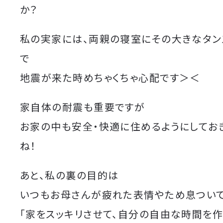
か？
私の実家には、両親の寝室にその大きなタン
で
地震が来た時めちゃくちゃ心配です＞＜
家自体の耐震も重要ですが
お家の中も安全・快適に住めるようにしてお
ね！
あと、私の裏の目的は
いつもお母さんが疲れた表情やため息つい
「家をスッキリさせて、自分の自由な時間を作