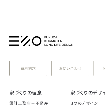
資料請求
お問い合わせ
家づくりの理念
家づくりのデザ
設計工務店＋不動産
３つのデザイン