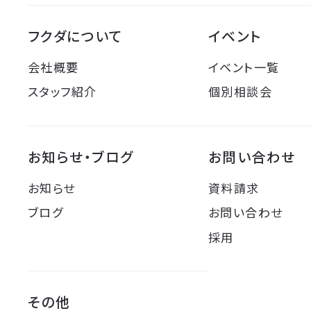
フクダについて
イベント
会社概要
イベント一覧
スタッフ紹介
個別相談会
お知らせ・ブログ
お問い合わせ
お知らせ
資料請求
ブログ
お問い合わせ
採用
その他