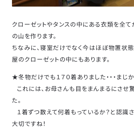
クローゼットやタンスの中にある衣類を全て
の山を作ります。
ちなみに、寝室だけでなく今はほぼ物置状
屋のクローゼットの中にもあります。
★冬物だけでも１７０着ありました・・・まじか
これには、お母さんも目をまんまるにさせ
た。
１着ずつ数えて何着もっているか？と認識さ
大切ですね！