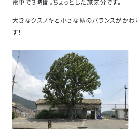
電車で３時間。ちょっとした旅気分です。
大きなクスノキと小さな駅のバランスがかわ
す！