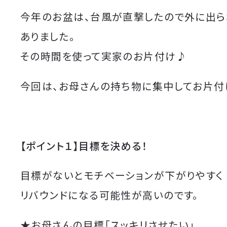
今年のお盆は、台風が直撃したので外に出
ありました。
その時間を使って実家のお片付け♪
今回は、お母さんの持ち物に集中してお片付
【ポイント１】目標を決める！
目標がないとモチベーションが下がりやすく
リバウンドになる可能性が高いのです。
★お母さんの目標「スッキリさせたい」