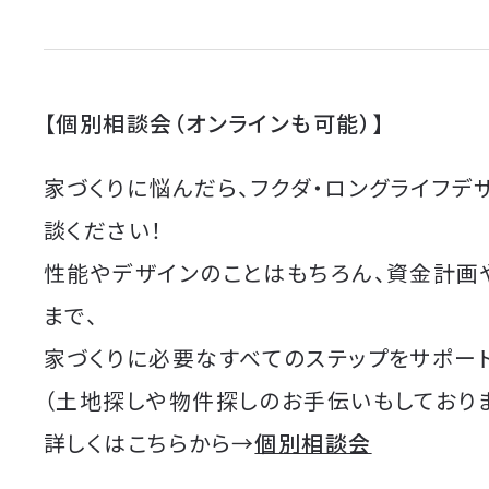
【個別相談会（オンラインも可能）】
家づくりに悩んだら、フクダ・ロングライフデ
談ください！
性能やデザインのことはもちろん、資金計画
まで、
家づくりに必要なすべてのステップをサポート
（土地探しや物件探しのお手伝いもしており
詳しくはこちらから→
個別相談会