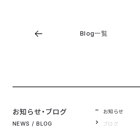
Blog一覧
お知らせ・ブログ
お知らせ
ブログ
NEWS / BLOG