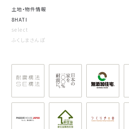
土地・物件情報
8HATI
select
ふくしまさんぽ