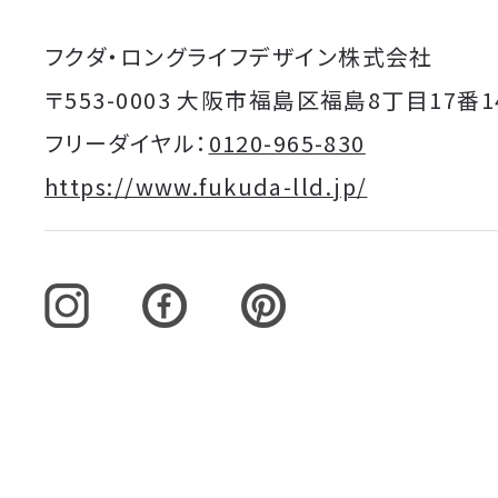
フクダ・ロングライフデザイン株式会社
〒553-0003 大阪市福島区福島8丁目17番1
フリーダイヤル：
0120-965-830
https://www.fukuda-lld.jp/