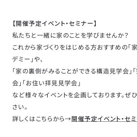
【開催予定イベント・セミナー】
私たちと一緒に家のことを学びませんか？
これから家づくりをはじめる方おすすめの「
デミー」や、
「家の裏側がみることができる構造見学会」
会」「お住い拝見見学会」
など様々なイベントを企画しております。ぜ
さい。
詳しくはこちらから→
開催予定イベント・セ