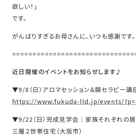
欲しい！」
です。
がんばりすぎるお母さんに、いつも感謝です。
==============================
近日開催のイベントをお知らせします♪
▼9/8（日）アロマセッション＆腸セラピー講
https://www.fukuda-lld.jp/events/?p
▼9/22（日）完成見学会｜家族それぞれの
三層２世帯住宅（大阪市）