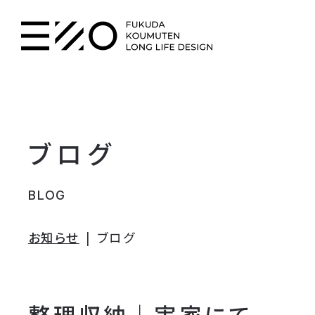
ブログ
BLOG
お知らせ
ブログ
整理収納｜実家にて