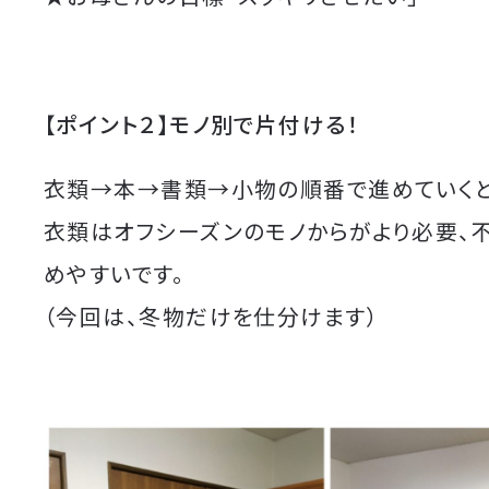
【ポイント２】モノ別で片付ける！
衣類→本→書類→小物の順番で進めていく
衣類はオフシーズンのモノからがより必要、
めやすいです。
（今回は、冬物だけを仕分けます）