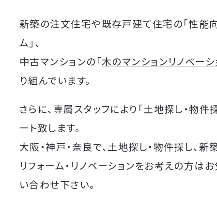
新築の注文住宅や既存戸建て住宅の「性能
ム」、
中古マンションの「
木のマンションリノベーシ
り組んでいます。
さらに、専属スタッフにより「土地探し・物件
ート致します。
大阪・神戸・奈良で、土地探し・物件探し、新
リフォーム・リノベーションをお考えの方は
い合わせ下さい。