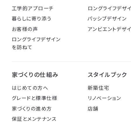
工学的アプローチ
ロングライフデザ
暮らしに寄り添う
パッシブデザイン
お客様の声
アンビエントデザ
ロングライフデザイン
を訪ねて
家づくりの仕組み
スタイルブック
はじめての方へ
新築住宅
グレードと標準仕様
リノベーション
家づくりの進め方
店舗
保証とメンテナンス