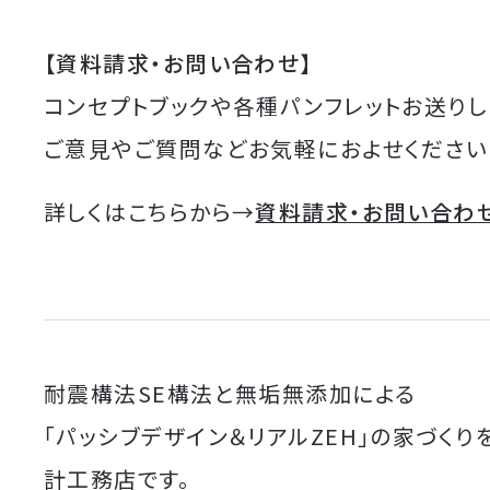
【資料請求・お問い合わせ】
コンセプトブックや各種パンフレットお送りし
ご意見やご質問などお気軽におよせください
詳しくはこちらから→
資料請求・お問い合わ
耐震構法SE構法と無垢無添加による
「パッシブデザイン＆リアルZEH」の家づくり
計工務店です。