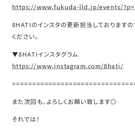
https://www.fukuda-lld.jp/events/?p
8HATIのインスタの更新担当しておりますの
ください。
▼8HATIインスタグラム
https://www.instagram.com/8hati/
==============================
また次回も、よろしくお願い致します◎
それでは！