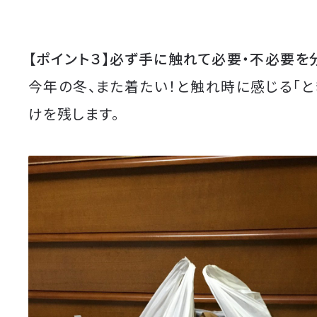
【ポイント３】必ず手に触れて必要・不必要を
今年の冬、また着たい！と触れ時に感じる「と
けを残します。