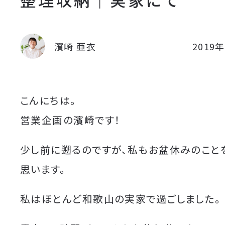
濱崎 亜衣
2019
こんにちは。
営業企画の濱崎です！
少し前に遡るのですが、私もお盆休みのこと
思います。
私はほとんど和歌山の実家で過ごしました。