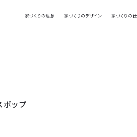
家づくりの理念
家づくりのデザイン
家づくりの
スポップ