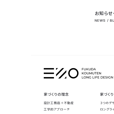
お知らせ
NEWS / B
家づくりの理念
家づくり
設計工務店＋不動産
３つのデ
工学的アプローチ
ロングラ