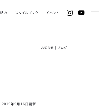
仕組み
スタイルブック
イベント
お知らせ
ブログ
2019年9月16日更新