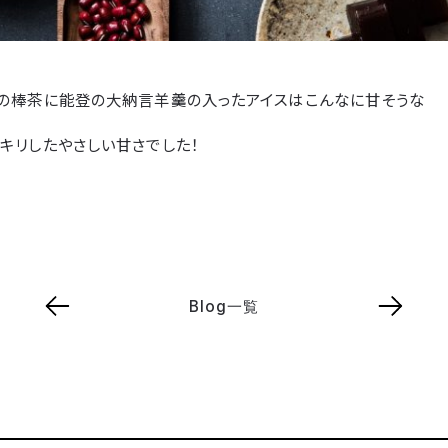
賀の棒茶に能登の大納言羊羹の入ったアイスはこんなに甘そうな
キリしたやさしい甘さでした！
Blog一覧