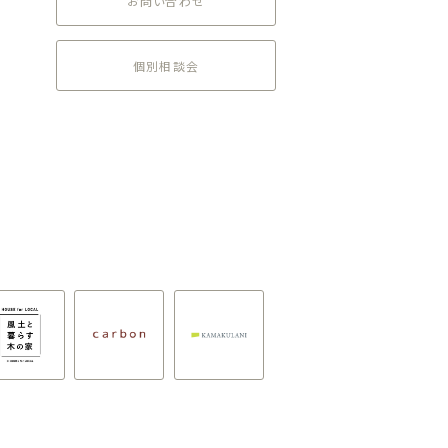
お問い合わせ
個別相談会