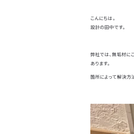
こんにちは。
設計の田中です。
弊社では、無垢材に
あります。
箇所によって解決方法