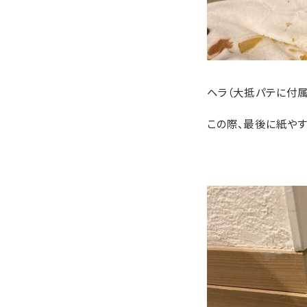
ヘラ（大抵パテに付属
この際、最後に紙やす