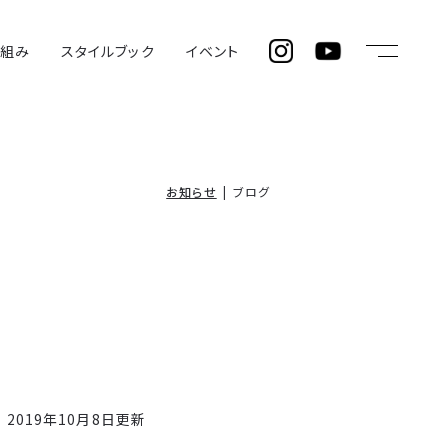
仕組み
スタイルブック
イベント
お知らせ
ブログ
2019年10月8日更新