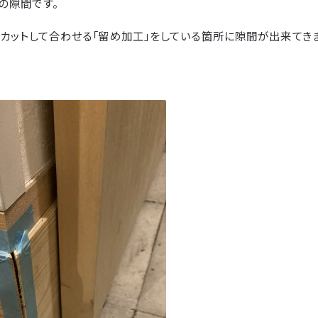
の隙間です。
カットして合わせる「留め加工」をしている箇所に隙間が出来てき