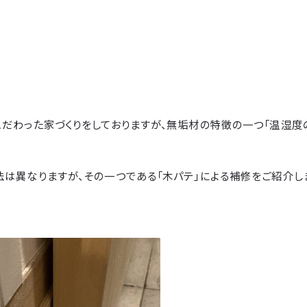
こだわった家づくりをしておりますが、無垢材の特徴の一つ「温湿度
は異なりますが、その一つである「木パテ」による補修をご紹介し