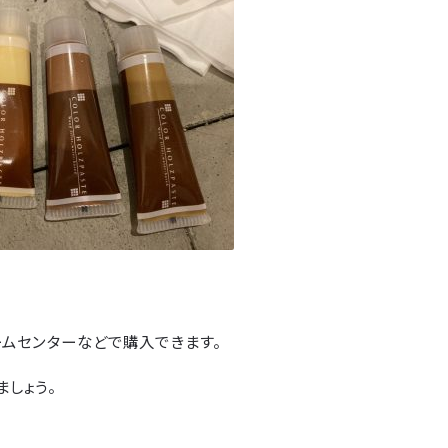
ームセンターなどで購入できます。
しょう。