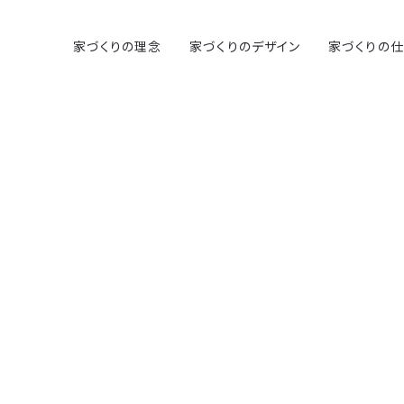
家づくりの理念
家づくりのデザイン
家づくりの