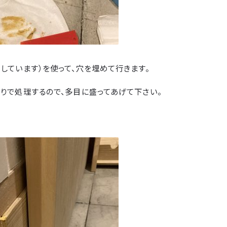
しています）を使って、穴を埋めて行きます。
りで処理するので、多目に盛ってあげて下さい。