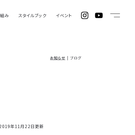
仕組み
スタイルブック
イベント
お知らせ
ブログ
2019年11月22日更新