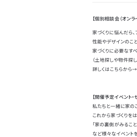
【個別相談会（オンラ
家づくりに悩んだら、
性能やデザインのこ
家づくりに必要なすべ
（土地探しや物件探し
詳しくはこちらから
【開催予定イベント・
私たちと一緒に家の
これから家づくりをは
「家の裏側がみること
など様々なイベントを