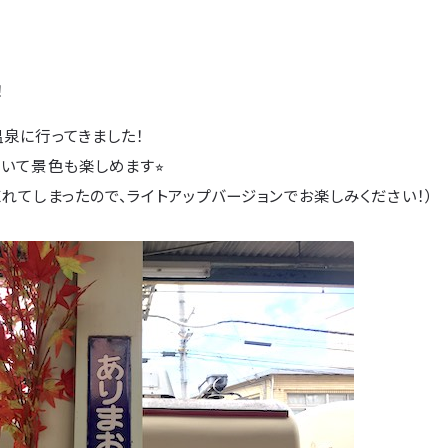
！
泉に行ってきました！
いて景色も楽しめます⭐︎
れてしまったので、ライトアップバージョンでお楽しみください！）