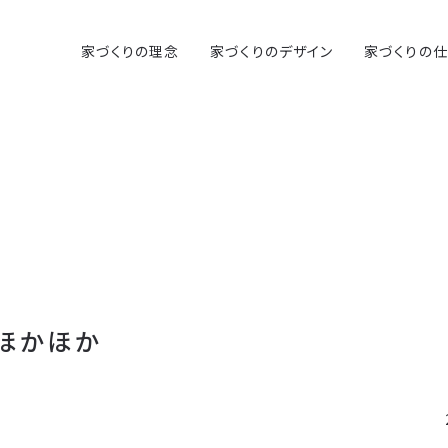
家づくりの理念
家づくりのデザイン
家づくりの
ほかほか