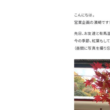
こんにちは。
営業企画の濱崎です
先日、お友達と有馬温
今の季節、紅葉もして
（昼間に写真を撮り忘