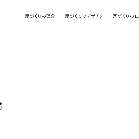
家づくりの理念
家づくりのデザイン
家づくりの
構