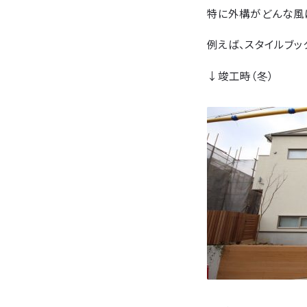
特に外構がどんな風に
例えば、スタイルブッ
↓竣工時（冬）