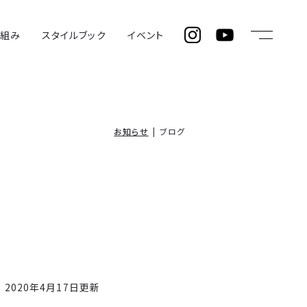
仕組み
スタイルブック
イベント
お知らせ
ブログ
2020年4月17日更新