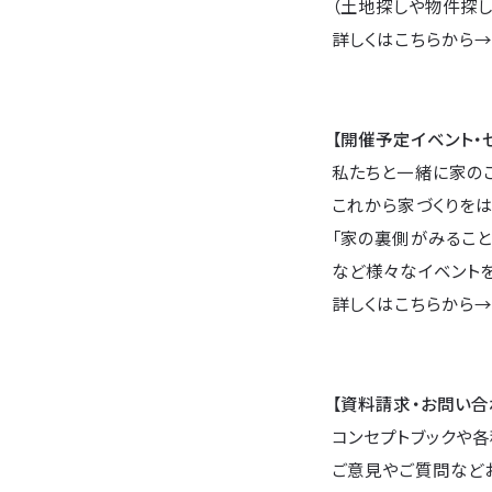
（土地探しや物件探し
詳しくはこちらから
【開催予定イベント・
私たちと一緒に家の
これから家づくりをは
「家の裏側がみること
など様々なイベントを
詳しくはこちらから
【資料請求・お問い合
コンセプトブックや各
ご意見やご質問など