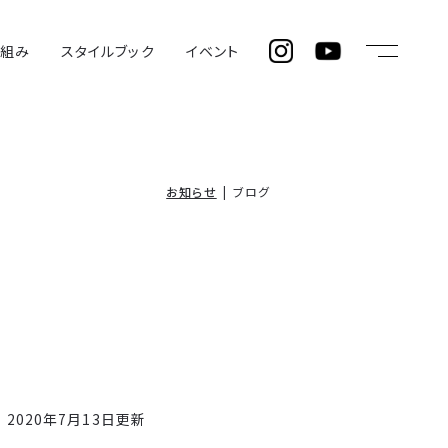
仕組み
スタイルブック
イベント
お知らせ
ブログ
2020年7月13日更新