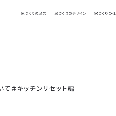
家づくりの理念
家づくりのデザイン
家づくりの
いて＃キッチンリセット編