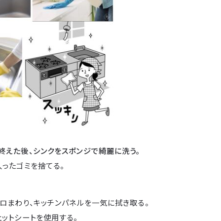
終えた後、シンクをスポンジで綺麗に洗う。
ったゴミを捨てる。
ロまわり、キッチンパネルを一気に拭き取る。
トシートを使用する。