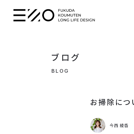
ブログ
BLOG
お掃除につ
今西 綾香