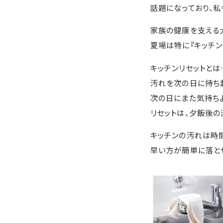
話題になっており、私
家族の健康を支える
夏場は特に『キッチン
キッチンリセットとは
汚れを次の日に持ち越
次の日にまた気持ち
リセットは、夕飯後の
キッチンの汚れは時
早い方が簡単に落と