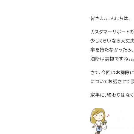
皆さま、こんにちは。
カスタマーサポートの
少しくらいなら大丈
傘を持たなかったら
油断は禁物ですね。。
さて、今回はお掃除に
についてお話させて頂
家事に、終わりはなく