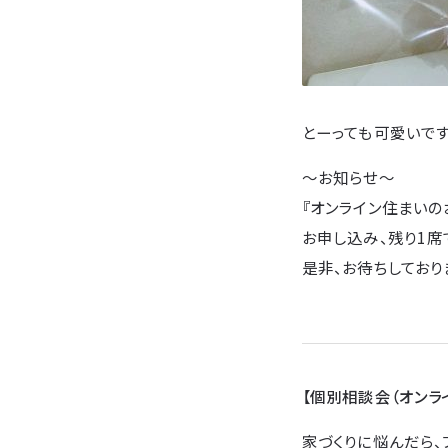
とーっても可愛いです(
〜お知らせ〜
『オンライン住まいの
お申し込み、残り1席
是非、お待ちしており
【個別相談会（オンラ
家づくりに悩んだら、