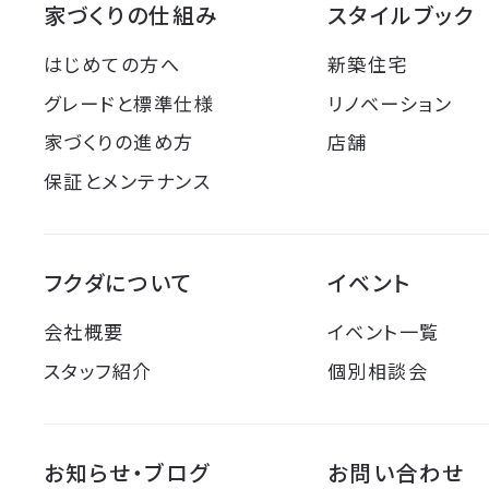
家づくりの仕組み
スタイルブック
はじめての方へ
新築住宅
グレードと標準仕様
リノベーション
家づくりの進め方
店舗
保証とメンテナンス
フクダについて
イベント
会社概要
イベント一覧
スタッフ紹介
個別相談会
お知らせ・ブログ
お問い合わせ