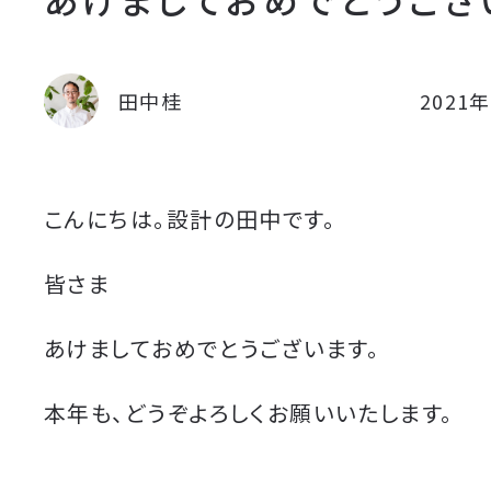
田中桂
2021
こんにちは。設計の田中です。
皆さま
あけましておめでとうございます。
本年も、どうぞよろしくお願いいたします。