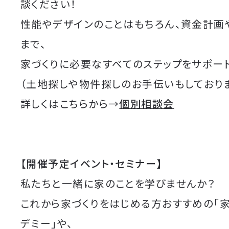
談ください！
性能やデザインのことはもちろん、資金計画
まで、
家づくりに必要なすべてのステップをサポート
（土地探しや物件探しのお手伝いもしており
詳しくはこちらから→
個別相談会
【開催予定イベント・セミナー】
私たちと一緒に家のことを学びませんか？
これから家づくりをはじめる方おすすめの「
デミー」や、