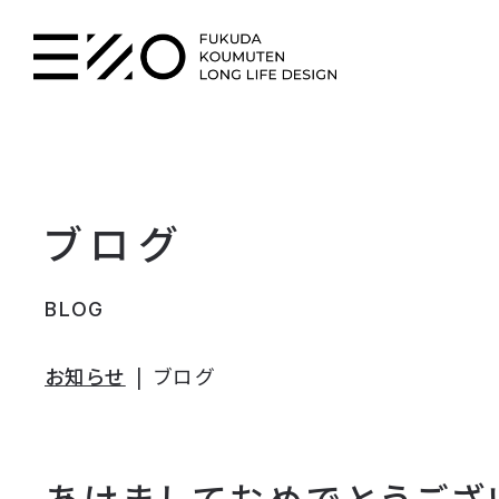
ブログ
BLOG
お知らせ
ブログ
あけましておめでとうござ