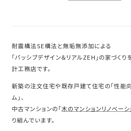
耐震構法SE構法と無垢無添加による
「パッシブデザイン＆リアルZEH」の家づくり
計工務店です。
新築の注文住宅や既存戸建て住宅の「性能
ム」、
中古マンションの「
木のマンションリノベーシ
り組んでいます。