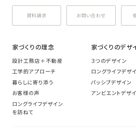
資料請求
お問い合わせ
家づくりの理念
家づくりのデザ
設計工務店＋不動産
３つのデザイン
工学的アプローチ
ロングライフデザ
暮らしに寄り添う
パッシブデザイン
お客様の声
アンビエントデザ
ロングライフデザイン
を訪ねて