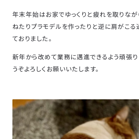
年末年始はお家でゆっくりと疲れを取りなが
ねたりプラモデルを作ったりと逆に肩がこる
ておりました。
新年から改めて業務に邁進できるよう頑張り
うぞよろしくお願いいたします。