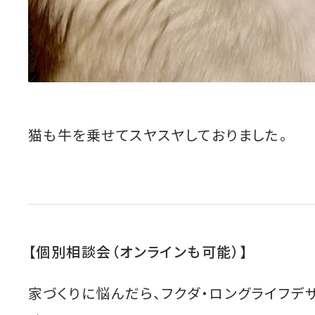
猫も牛を乗せてスヤスヤしておりました。
【個別相談会（オンラインも可能）】
家づくりに悩んだら、フクダ・ロングライフデ