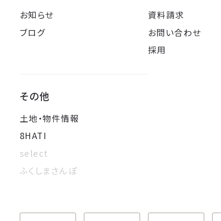
お知らせ
資料請求
ブログ
お問い合わせ
採用
その他
土地・物件情報
8HATI
select
ふくしまさんぽ