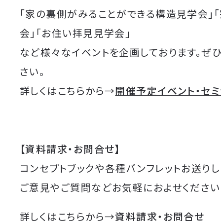
「家の裏側がみることができる構造見学会」
会」「お住い拝見見学会」
など様々なイベントを企画しております。ぜ
さい。
詳しくはこちらから→
開催予定イベント・セ
【資料請求・お問合せ】
コンセプトブックや各種パンフレットお送りし
ご意見やご質問などお気軽におよせください
詳しくはこちらから→
資料請求・お問合せ