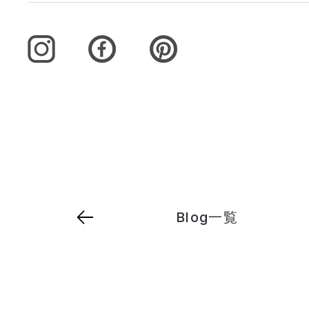
Blog一覧