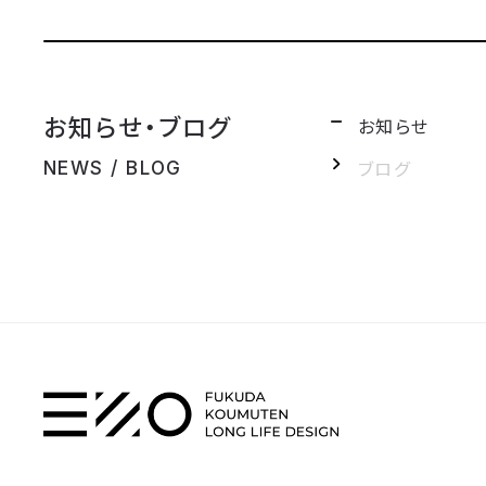
お知らせ・ブログ
お知らせ
ブログ
NEWS / BLOG