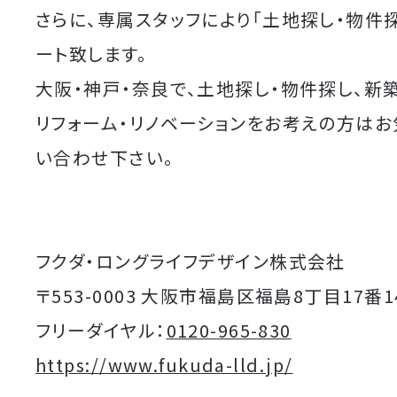
さらに、専属スタッフにより「土地探し・物件
ート致します。
大阪・神戸・奈良で、土地探し・物件探し、新
リフォーム・リノベーションをお考えの方は
い合わせ下さい。
フクダ・ロングライフデザイン株式会社
〒553-0003 大阪市福島区福島8丁目17番1
フリーダイヤル：
0120-965-830
https://www.fukuda-lld.jp/