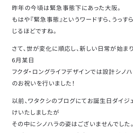
昨年の今頃は緊急事態下にあった大阪。
もはや『緊急事態』というワードすら、うっす
じるほどですね。
さて、世が変化に順応し、新しい日常が始ま
6月某日
フクダ・ロングライフデザインでは設計シノ
のお祝いを行いました！
以前、ワタクシのブログにてお誕生日ダイジ
けいたしましたが
その中にシノハラの姿はございませんでした