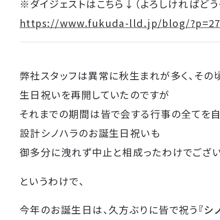
※ダイジェストはこちら↓（よろしければどう
https://www.fukuda-lld.jp/blog/?p=2
弊社スタッフは異常に秋生まれが多く、その
生日祝いを再開していたのですが
それまでの期間は皆で会する行事の全てを自
設計シノハラのお誕生日祝いも
御多分に洩れず中止と相成ったわけでございま
というわけで、
今年のお誕生日は、久方ぶりに皆で祝う
『シ