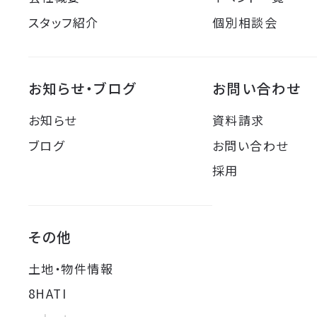
スタッフ紹介
個別相談会
お知らせ・ブログ
お問い合わせ
お知らせ
資料請求
ブログ
お問い合わせ
採用
その他
土地・物件情報
8HATI