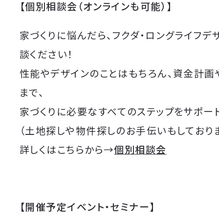
【個別相談会（オンラインも可能）】
家づくりに悩んだら、フクダ・ロングライフデ
談ください！
性能やデザインのことはもちろん、資金計画
まで、
家づくりに必要なすべてのステップをサポート
（土地探しや物件探しのお手伝いもしており
詳しくはこちらから→
個別相談会
【開催予定イベント・セミナー】