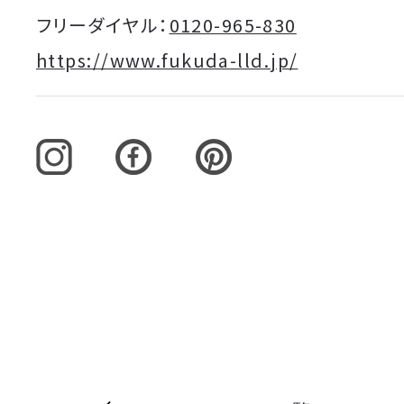
フリーダイヤル：
0120-965-830
https://www.fukuda-lld.jp/