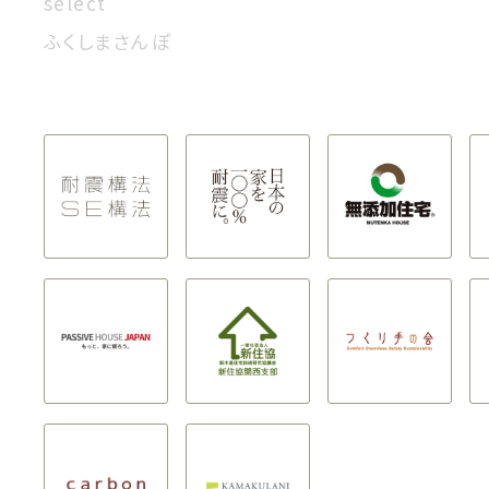
select
ふくしまさんぽ