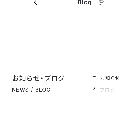
Blog一覧
お知らせ・ブログ
お知らせ
ブログ
NEWS / BLOG