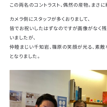
この両名のコントラスト、偶然の産物。まさに
カメラ側にスタッフが多くおりまして、
皆でお祝いしたはずなのですが画像がなく
いましたが、
仲睦まじい千知岩、篠原の笑顔が光る、素敵
となりました。