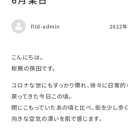
flld-admin
2022
こんにちは。
総務の孫田です。
コロナな世にもすっかり慣れ、徐々に日常的
戻ってきた今日この頃。
閉じこもっていたあの頃と比べ、街を少し歩
向きな空気の漂いを肌で感じます。