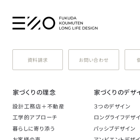
資料請求
お問い合わせ
家づくりの理念
家づくりのデザ
設計工務店＋不動産
３つのデザイン
工学的アプローチ
ロングライフデザ
暮らしに寄り添う
パッシブデザイン
お客様の声
アンビエントデザ