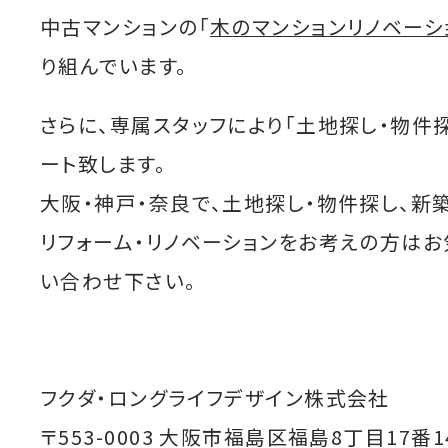
中古マンションの「
木のマンションリノベーシ
り組んでいます。
さらに、専属スタッフにより「土地探し・物件
ート致します。
大阪・神戸・奈良で、土地探し・物件探し、新
リフォーム・リノベーションをお考えの方は
い合わせ下さい。
フクダ・ロングライフデザイン株式会社
〒553-0003 大阪市福島区福島8丁目17番1