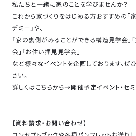
私たちと一緒に家のことを学びませんか？
これから家づくりをはじめる方おすすめの「
デミー」や、
「家の裏側がみることができる構造見学会」
会」「お住い拝見見学会」
など様々なイベントを企画しております。ぜ
さい。
詳しくはこちらから→
開催予定イベント・セ
【資料請求・お問い合わせ】
コンセプトブックや各種パンフレットお送りし