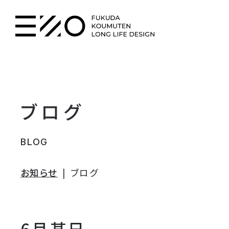
ブログ
BLOG
お知らせ
ブログ
6月某日