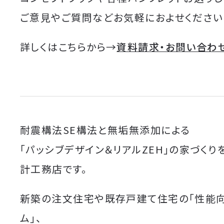
ご意見やご質問などお気軽におよせください
詳しくはこちらから→
資料請求・お問い合わ
耐震構法SE構法と無垢無添加による
「パッシブデザイン＆リアルZEH」の家づくり
計工務店です。
新築の注文住宅や既存戸建て住宅の「性能
ム」、