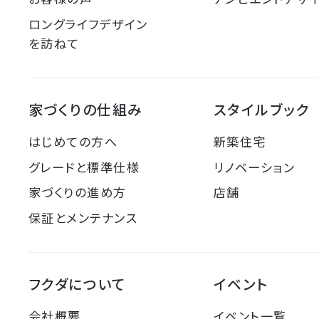
ロングライフデザイン
を訪ねて
家づくりの仕組み
スタイルブック
はじめての方へ
新築住宅
グレードと標準仕様
リノベーション
家づくりの進め方
店舗
保証とメンテナンス
フクダについて
イベント
会社概要
イベント一覧