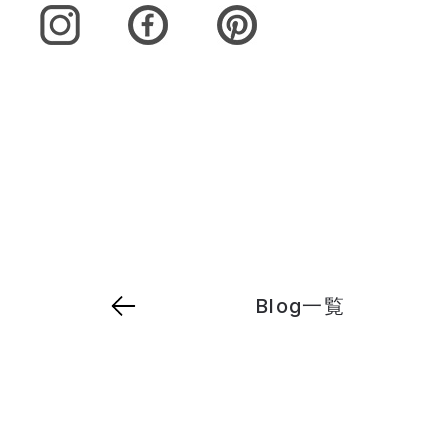
Blog一覧