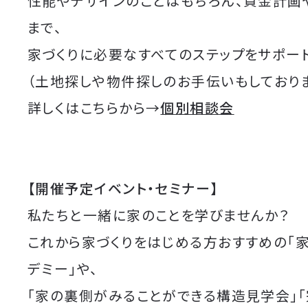
性能やデザインのことはもちろん、資金計画
まで、
家づくりに必要なすべてのステップをサポート
（土地探しや物件探しのお手伝いもしており
詳しくはこちらから→
個別相談会
【開催予定イベント・セミナー】
私たちと一緒に家のことを学びませんか？
これから家づくりをはじめる方おすすめの「
デミー」や、
「家の裏側がみることができる構造見学会」