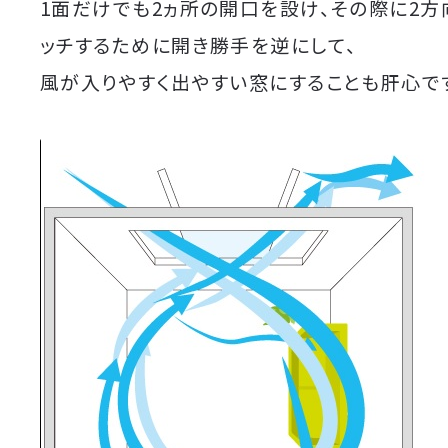
1面だけでも2ヵ所の開口を設け、その際に2方
ッチするために開き勝手を逆にして、
風が入りやすく出やすい窓にすることも肝心で