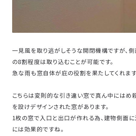
一見風を取り逃がしそうな開閉機構ですが、側
の8割程度は取り込むことが可能です。
急な雨も窓自体が庇の役割を果たしてくれます
こちらは変則的な引き違い窓で真ん中にはめ
を設けデザインされた窓があります。
1枚の窓で入口と出口が作れる為、建物側面に
には効果的ですね。