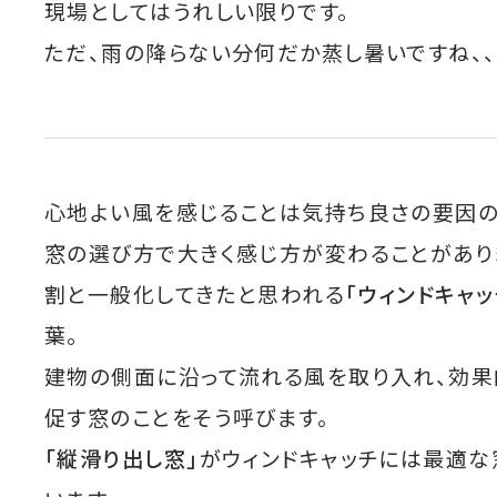
現場としてはうれしい限りです。
ただ、雨の降らない分何だか蒸し暑いですね、、
心地よい風を感じることは気持ち良さの要因の
窓の選び方で大きく感じ方が変わることがあり
割と一般化してきたと思われる
「ウィンドキャッ
葉。
建物の側面に沿って流れる風を取り入れ、効
促す窓のことをそう呼びます。
「縦滑り出し窓」
がウィンドキャッチには最適な