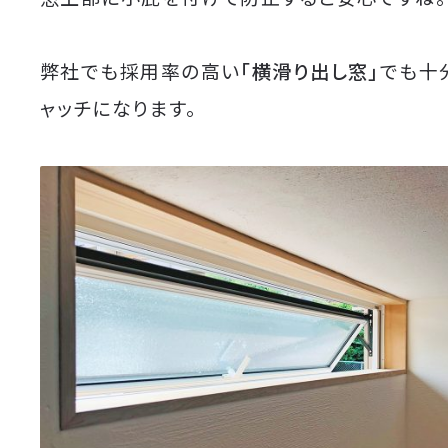
弊社でも採用率の高い
「横滑り出し窓」
でも十
ャッチになります。