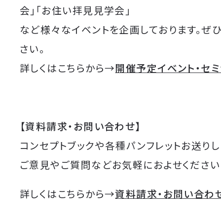
会」「お住い拝見見学会」
など様々なイベントを企画しております。ぜ
さい。
詳しくはこちらから→
開催予定イベント・セ
【資料請求・お問い合わせ】
コンセプトブックや各種パンフレットお送りし
ご意見やご質問などお気軽におよせください
詳しくはこちらから→
資料請求・お問い合わ