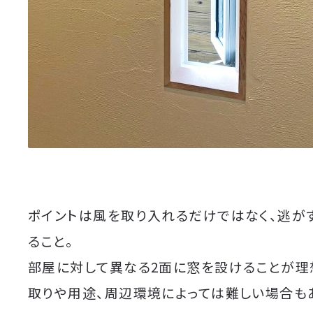
ポイントは風を取り入れるだけではなく、逃が
ること。
部屋に対して異なる2面に窓を設けることが理
取りや用途、周辺環境によっては難しい場合も