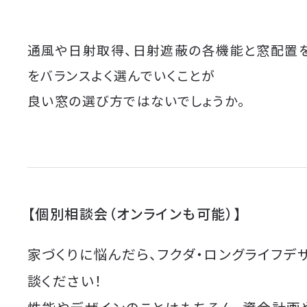
通風や日射取得、日射遮蔽の各機能と窓配置
をバランスよく選んでいくことが
良い窓の選び方ではないでしょうか。
【個別相談会（オンラインも可能）】
家づくりに悩んだら、フクダ・ロングライフデ
談ください！