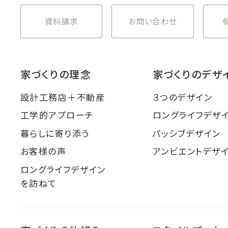
資料請求
お問い合わせ
家づくりの理念
家づくりのデザ
設計工務店＋不動産
３つのデザイン
工学的アプローチ
ロングライフデザ
暮らしに寄り添う
パッシブデザイン
お客様の声
アンビエントデザ
ロングライフデザイン
を訪ねて