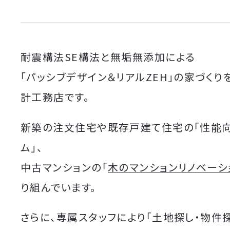
耐震構法SE構法と無垢無添加による
「パッシブデザイン＆リアルZEH」の家づくり
計工務店です。
新築の注文住宅や既存戸建て住宅の「性能
ム」、
中古マンションの「
木のマンションリノベーシ
り組んでいます。
さらに、専属スタッフにより「土地探し・物件