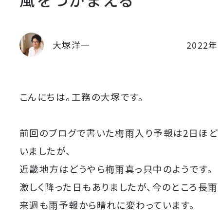
大塚洋一
2022
こんにちは。工務の大塚です。
前回のブログで書いた梅雨入り予報は2日ほど
いましたが、
近畿地方はどうやら梅雨真っ只中のようです。
激しく降った日もありましたが、今のところ長雨
来週も雨予報から晴れに変わっています。