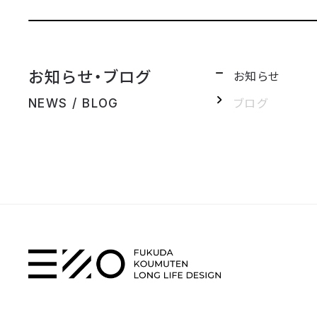
お知らせ・ブログ
お知らせ
ブログ
NEWS / BLOG