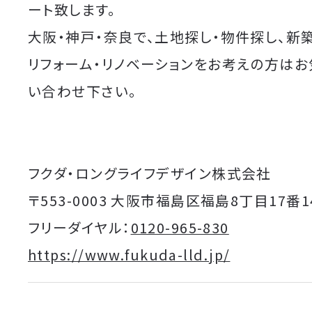
ート致します。
大阪・神戸・奈良で、土地探し・物件探し、新
リフォーム・リノベーションをお考えの方は
い合わせ下さい。
フクダ・ロングライフデザイン株式会社
〒553-0003 大阪市福島区福島8丁目17番1
フリーダイヤル：
0120-965-830
https://www.fukuda-lld.jp/