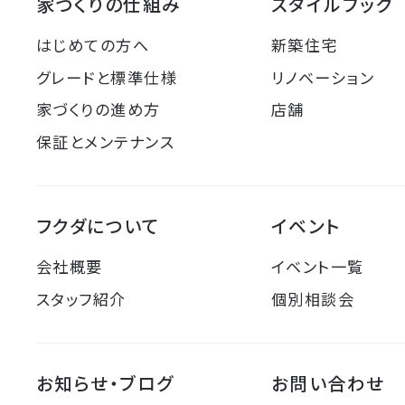
家づくりの仕組み
スタイルブック
はじめての方へ
新築住宅
グレードと標準仕様
リノベーション
家づくりの進め方
店舗
保証とメンテナンス
フクダについて
イベント
会社概要
イベント一覧
スタッフ紹介
個別相談会
お知らせ・ブログ
お問い合わせ