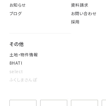
お知らせ
資料請求
ブログ
お問い合わせ
採用
その他
土地・物件情報
8HATI
select
ふくしまさんぽ