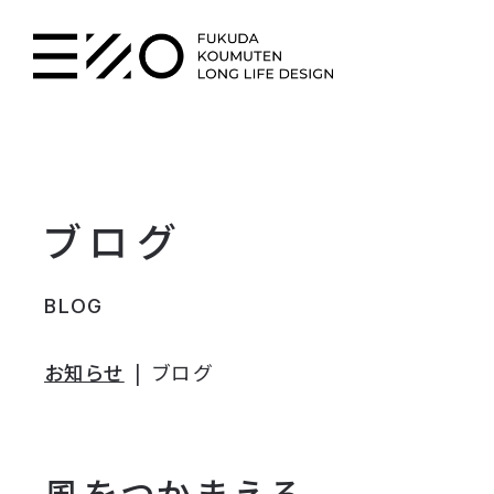
ブログ
BLOG
お知らせ
ブログ
風をつかまえる