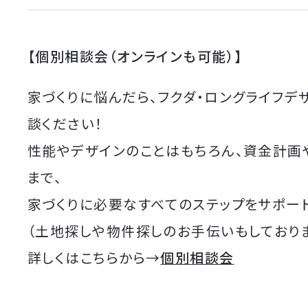
【個別相談会（オンラインも可能）】
家づくりに悩んだら、フクダ・ロングライフデ
談ください！
性能やデザインのことはもちろん、資金計画
まで、
家づくりに必要なすべてのステップをサポート
（土地探しや物件探しのお手伝いもしており
詳しくはこちらから→
個別相談会