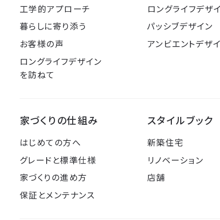
工学的アプローチ
ロングライフデザ
暮らしに寄り添う
パッシブデザイン
お客様の声
アンビエントデザ
ロングライフデザイン
を訪ねて
家づくりの仕組み
スタイルブック
はじめての方へ
新築住宅
グレードと標準仕様
リノベーション
家づくりの進め方
店舗
保証とメンテナンス