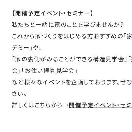
【開催予定イベント・セミナー】
私たちと一緒に家のことを学びませんか？
これから家づくりをはじめる方おすすめの「
デミー」や、
「家の裏側がみることができる構造見学会」
会」「お住い拝見見学会」
など様々なイベントを企画しております。ぜ
さい。
詳しくはこちらから→
開催予定イベント・セ