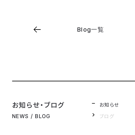
Blog一覧
お知らせ・ブログ
お知らせ
ブログ
NEWS / BLOG