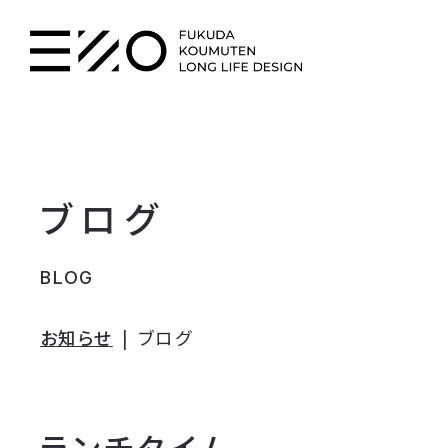
ブログ
BLOG
お知らせ
ブログ
ランチタイム