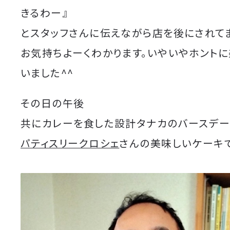
きるわー』
とスタッフさんに伝えながら店を後にされて
お気持ちよーくわかります。いやいやホント
いました^^
その日の午後
共にカレーを食した設計タナカのバースデー
パティスリークロシェ
さんの美味しいケーキ