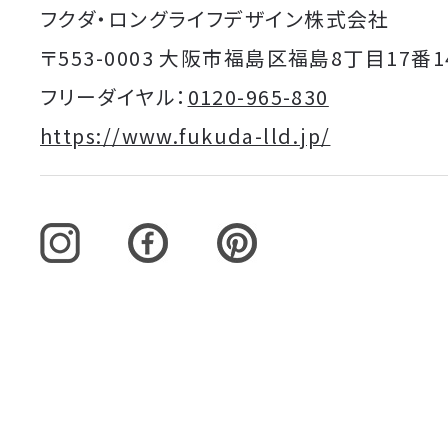
フクダ・ロングライフデザイン株式会社
〒553-0003 大阪市福島区福島8丁目17番1
フリーダイヤル：
0120-965-830
https://www.fukuda-lld.jp/