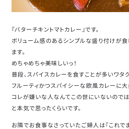
『バターチキントマトカレー』です。
ボリューム感のあるシンプルな盛り付けが食
ます。
めちゃめちゃ美味しいっ！
普段、スパイスカレーを食すことが多いワタク
フルーティかつスパイシーな欧風カレーに大
コレが嫌いな人なんてこの世にいないのでは
と本気で思ったくらいです。
お隣でお食事なさっていたご婦人は『これで