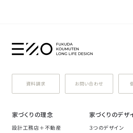
資料請求
お問い合わせ
家づくりの理念
家づくりのデザ
設計工務店＋不動産
３つのデザイン