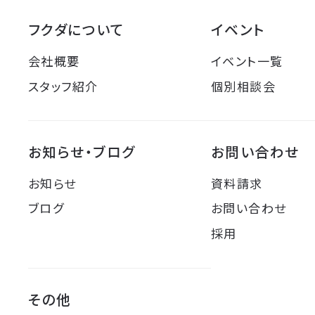
フクダについて
イベント
会社概要
イベント一覧
スタッフ紹介
個別相談会
お知らせ・ブログ
お問い合わせ
お知らせ
資料請求
ブログ
お問い合わせ
採用
その他