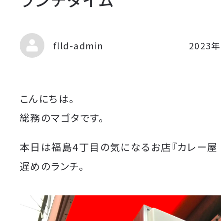
flld-admin
2023
こんにちは。
総務のマゴタです。
本日は福島4丁目の気になるお店『カレー屋 
遅めのランチ。