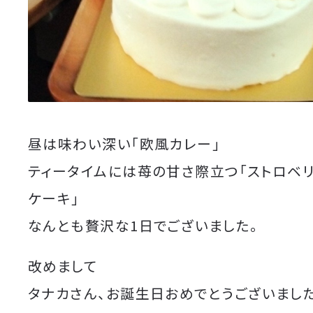
昼は味わい深い「欧風カレー」
ティータイムには苺の甘さ際立つ「ストロベ
ケーキ」
なんとも贅沢な1日でございました。
改めまして
タナカさん、お誕生日おめでとうございました