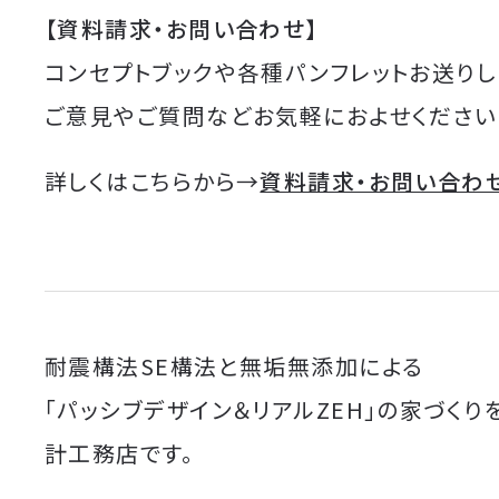
【資料請求・お問い合わせ】
コンセプトブックや各種パンフレットお送りし
ご意見やご質問などお気軽におよせください
詳しくはこちらから→
資料請求・お問い合わ
耐震構法SE構法と無垢無添加による
「パッシブデザイン＆リアルZEH」の家づくり
計工務店です。