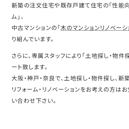
新築の注文住宅や既存戸建て住宅の「性能
ム」、
中古マンションの「
木のマンションリノベーシ
り組んでいます。
さらに、専属スタッフにより「土地探し・物件
ート致します。
大阪・神戸・奈良で、土地探し・物件探し、新
リフォーム・リノベーションをお考えの方は
い合わせ下さい。