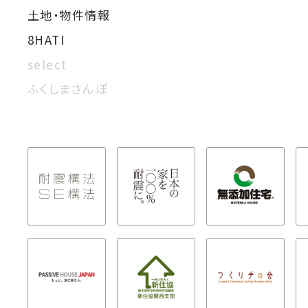
土地・物件情報
8HATI
select
ふくしまさんぽ