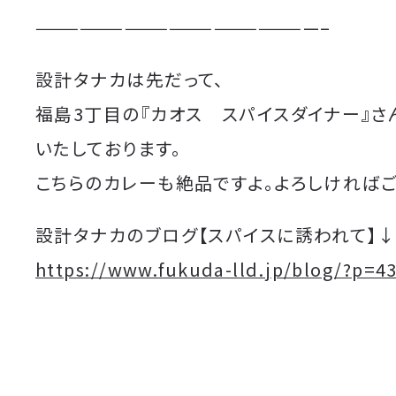
———————————————————–
設計タナカは先だって、
福島3丁目の『カオス スパイスダイナー』さ
いたしております。
こちらのカレーも絶品ですよ。よろしければご
設計タナカのブログ【スパイスに誘われて】
https://www.fukuda-lld.jp/blog/?p=4