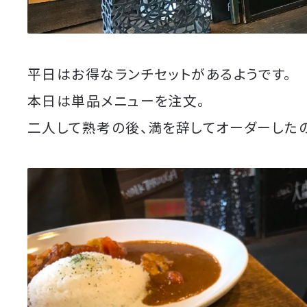
平日はお得なランチセットがあるようです。
本日は単品メニューを注文。
二人して熟考の後、満を辞してオーダーした