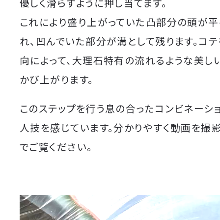
優しく滑らすように押し当てます。
これにより盛り上がっていた凸部分の頭が平
れ、凹んでいた部分が溝として残ります。コ
向によって、大理石特有の流れるような美し
かび上がります。
このステップを行う息の合ったコンビネーシ
人技を感じています。分かりやすく動画を撮
でご覧ください。
動