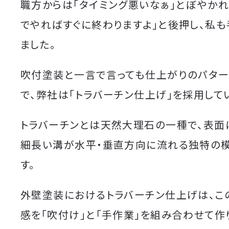
職方からは「タイミング悪いなぁ」とぼやかれ
でやればすぐに終わりますよ」と後押し、私も
ました。
吹付塗装と一言で言っても仕上がりのパタ
で、弊社は「トラバーチン仕上げ」を採用して
トラバーチンとは天然大理石の一種で、表面
細長い溝が水平・垂直方向に流れる独特の
す。
外壁塗装におけるトラバーチン仕上げは、こ
感を「吹付け」と「手作業」を組み合わせて作