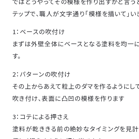
ではどうやってその模様を作り出すかと言う
テップで、職人が文字通り「模様を描いて」い
1：ベースの吹付け
まずは外壁全体にベースとなる塗料を均一
す。
2：パターンの吹付け
その上からあえて粒上のダマを作るようにし
吹き付け、表面に凸凹の模様を作ります
3：コテによる押さえ
塗料が乾ききる前の絶妙なタイミングを見計