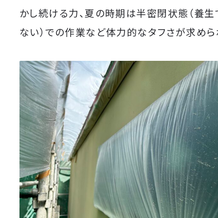
かし続ける力、夏の時期は半密閉状態（養生
ない）での作業など体力的なタフさが求めら