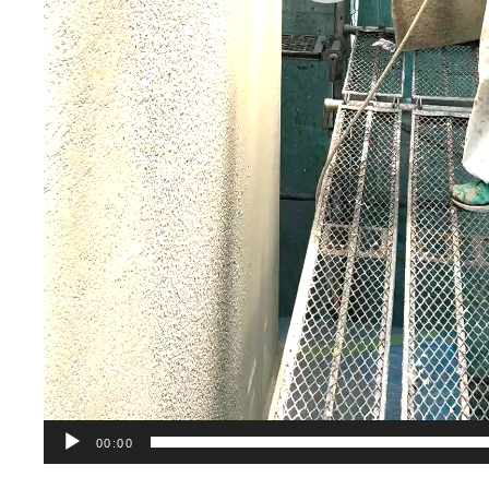
00:00