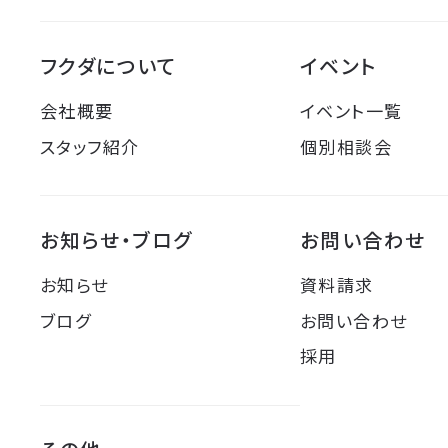
フクダについて
イベント
会社概要
イベント一覧
スタッフ紹介
個別相談会
お知らせ・ブログ
お問い合わせ
お知らせ
資料請求
ブログ
お問い合わせ
採用