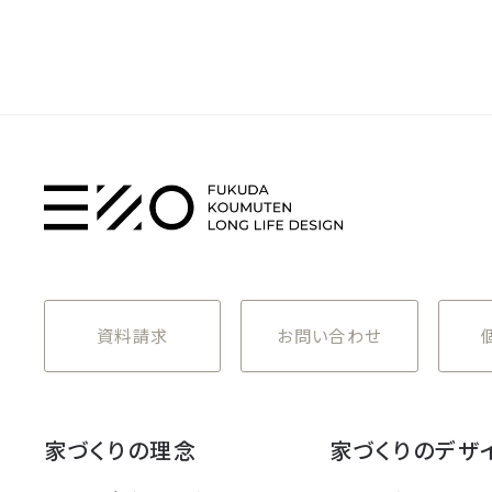
資料請求
お問い合わせ
家づくりの理念
家づくりのデザ