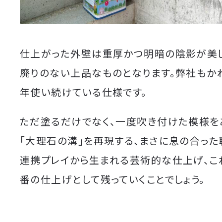
仕上がった外壁は重厚かつ明暗の陰影が美し
廃りのない上品なものとなります。弊社もか
年使い続けている仕様です。
ただ塗るだけでなく、一度吹き付けた模様を
「大理石の溝」を再現する、まさに息の合っ
連携プレイから生まれる芸術的な仕上げ、こ
番の仕上げとして残っていくことでしょう。