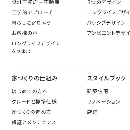
設計工務店＋不動産
３つのデザイン
工学的アプローチ
ロングライフデザ
暮らしに寄り添う
パッシブデザイン
お客様の声
アンビエントデザ
ロングライフデザイン
を訪ねて
家づくりの仕組み
スタイルブック
はじめての方へ
新築住宅
グレードと標準仕様
リノベーション
家づくりの進め方
店舗
保証とメンテナンス