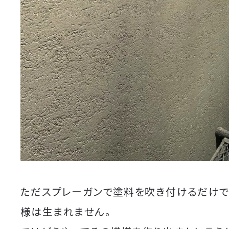
ただスプレーガンで塗料を吹き付けるだけで
様は生まれません。