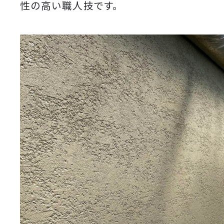
性の高い職人技です。