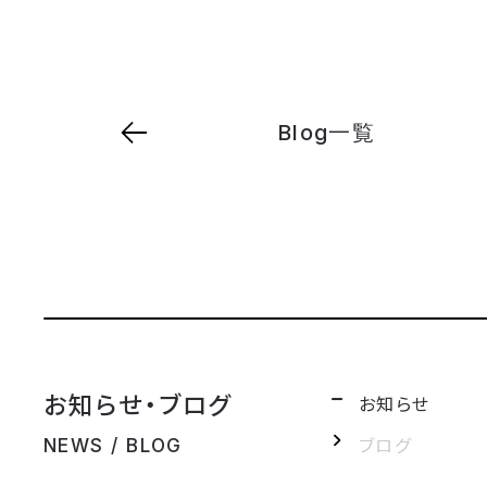
Blog一覧
お知らせ・ブログ
お知らせ
ブログ
NEWS / BLOG