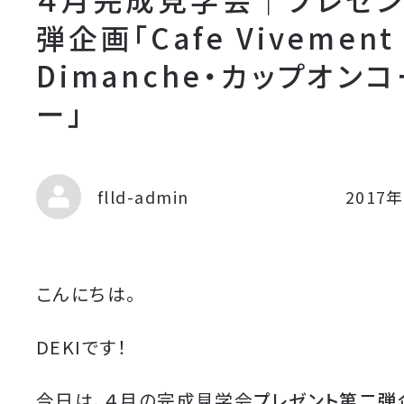
弾企画「Cafe Vivement
Dimanche・カップオン
ー」
flld-admin
2017
こんにちは。
DEKIです！
今日は、４月の完成見学会
プレゼント第二弾