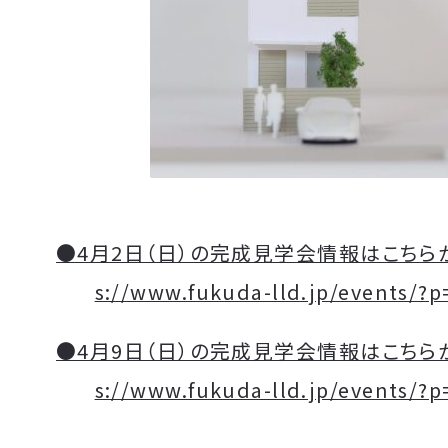
●4月2日（日）の完成見学会情報はこちらか
s://www.fukuda-lld.jp/events/?
●4月9日（日）の完成見学会情報はこちらか
s://www.fukuda-lld.jp/events/?