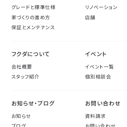
グレードと標準仕様
リノベーション
家づくりの進め方
店舗
保証とメンテナンス
フクダについて
イベント
会社概要
イベント一覧
スタッフ紹介
個別相談会
お知らせ・ブログ
お問い合わせ
お知らせ
資料請求
ブログ
お問い合わせ