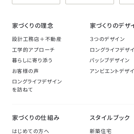
家づくりの理念
家づくりのデザ
設計工務店＋不動産
３つのデザイン
工学的アプローチ
ロングライフデザ
暮らしに寄り添う
パッシブデザイン
お客様の声
アンビエントデザ
ロングライフデザイン
を訪ねて
家づくりの仕組み
スタイルブック
はじめての方へ
新築住宅