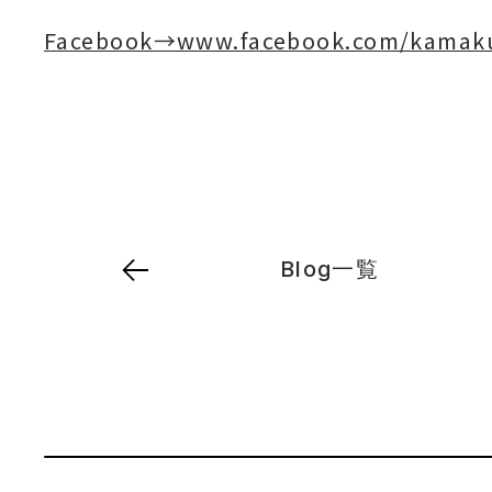
Facebook→www.facebook.com/kamaku
Blog一覧