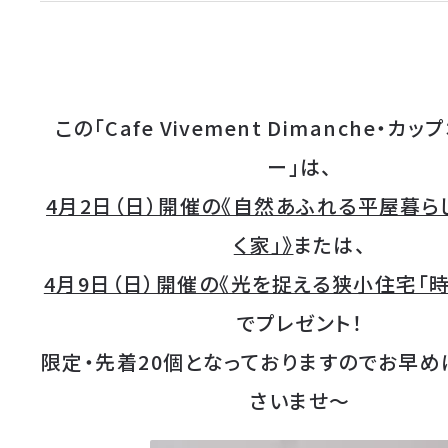
この「Cafe Vivement Dimanche・カ
ー」は、
4月2日（日）開催の《自然あふれる平屋暮ら
く家」》
または、
4月9日（日）開催の《光を捉える狭小住宅「時
でプレゼント！
限定・先着20個となっておりますのでお早め
さいませ〜