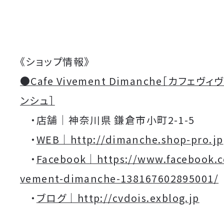
《ショップ情報》
●Cafe Vivement Dimanche［
カフェヴィ
ンシュ
］
・店舗｜神奈川県 鎌倉市小町2-1-5
・
WEB｜http://dimanche.shop-pro.jp
・
Facebook｜https://www.facebook.c
vement-dimanche-138167602895001/
・
ブログ｜http://cvdois.exblog.jp