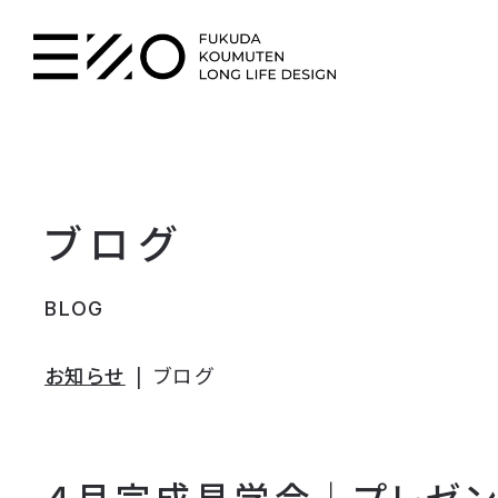
ブログ
BLOG
お知らせ
ブログ
４月完成見学会｜プレゼン