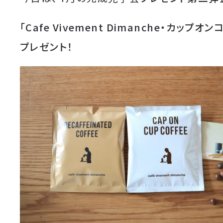
「Cafe Vivement Dimanche・カップオ
プレゼント！