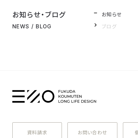
お知らせ・ブログ
お知らせ
ブログ
NEWS / BLOG
資料請求
お問い合わせ