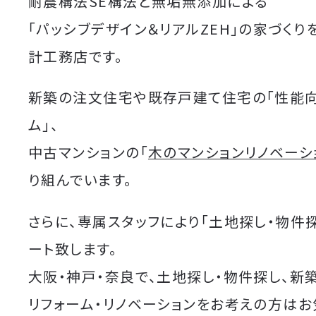
耐震構法SE構法と無垢無添加による
「パッシブデザイン＆リアルZEH」の家づくり
計工務店です。
新築の注文住宅や既存戸建て住宅の「性能
ム」、
中古マンションの「
木のマンションリノベーシ
り組んでいます。
さらに、専属スタッフにより「土地探し・物件
ート致します。
大阪・神戸・奈良で、土地探し・物件探し、新
リフォーム・リノベーションをお考えの方は