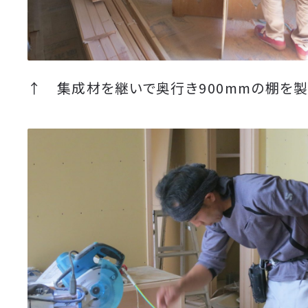
↑ 集成材を継いで奥行き900mmの棚を製