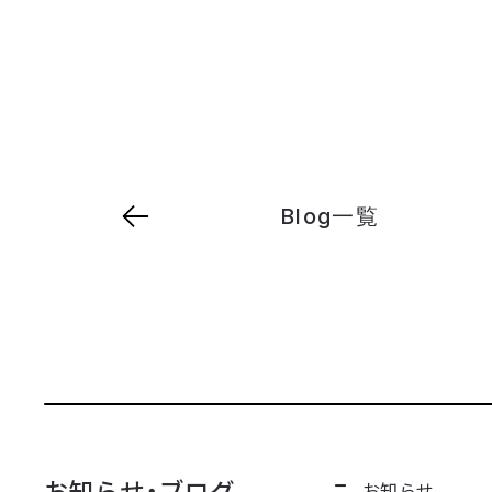
Blog一覧
お知らせ・ブログ
お知らせ