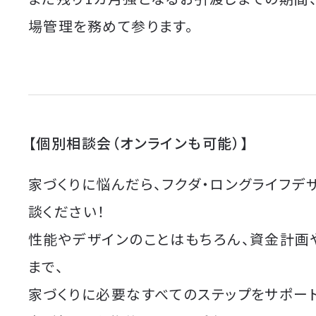
場管理を務めて参ります。
【個別相談会（オンラインも可能）】
家づくりに悩んだら、フクダ・ロングライフデ
談ください！
性能やデザインのことはもちろん、資金計画
まで、
家づくりに必要なすべてのステップをサポート