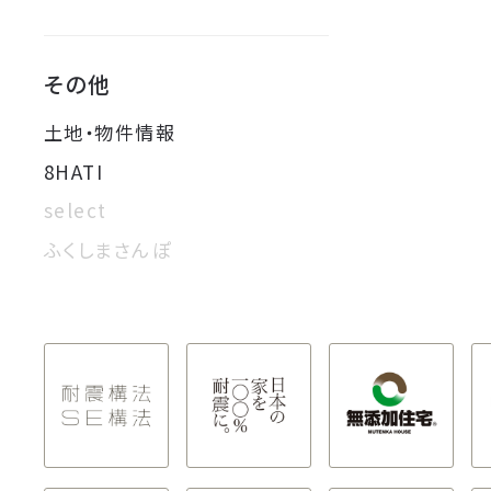
その他
土地・物件情報
8HATI
select
ふくしまさんぽ