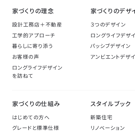
家づくりの理念
家づくりのデザ
設計工務店＋不動産
３つのデザイン
工学的アプローチ
ロングライフデザ
暮らしに寄り添う
パッシブデザイン
お客様の声
アンビエントデザ
ロングライフデザイン
を訪ねて
家づくりの仕組み
スタイルブック
はじめての方へ
新築住宅
グレードと標準仕様
リノベーション