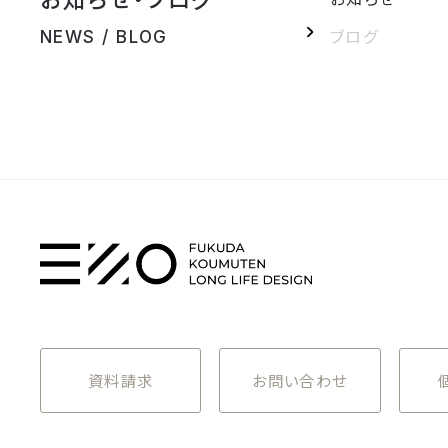
ブログ
NEWS / BLOG
資料請求
お問い合わせ