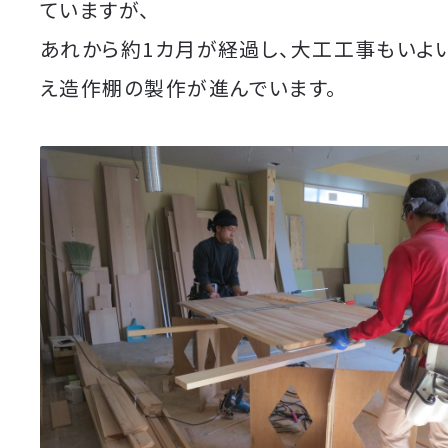
ていますが、
あれから約1カ月が経過し、大工工事もいよ
え造作棚の製作が進んでいます。