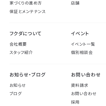
家づくりの進め方
店舗
保証とメンテナンス
フクダについて
イベント
会社概要
イベント一覧
スタッフ紹介
個別相談会
お知らせ・ブログ
お問い合わせ
お知らせ
資料請求
ブログ
お問い合わせ
採用