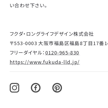
い合わせ下さい。
フクダ・ロングライフデザイン株式会社
〒553-0003 大阪市福島区福島8丁目17番1
フリーダイヤル：
0120-965-830
https://www.fukuda-lld.jp/