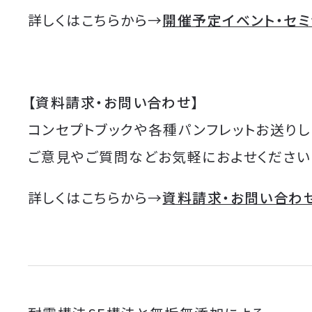
詳しくはこちらから→
開催予定イベント・セ
【資料請求・お問い合わせ】
コンセプトブックや各種パンフレットお送りし
ご意見やご質問などお気軽におよせください
詳しくはこちらから→
資料請求・お問い合わ