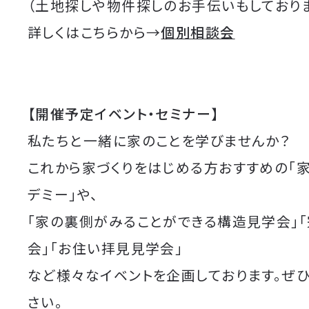
（土地探しや物件探しのお手伝いもしており
詳しくはこちらから→
個別相談会
【開催予定イベント・セミナー】
私たちと一緒に家のことを学びませんか？
これから家づくりをはじめる方おすすめの「
デミー」や、
「家の裏側がみることができる構造見学会」
会」「お住い拝見見学会」
など様々なイベントを企画しております。ぜ
さい。