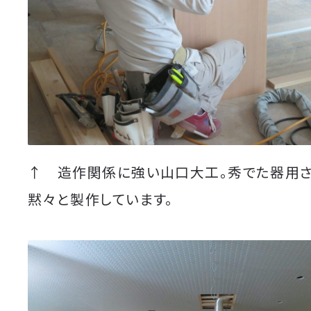
↑ 造作関係に強い山口大工。秀でた器用さ
黙々と製作しています。