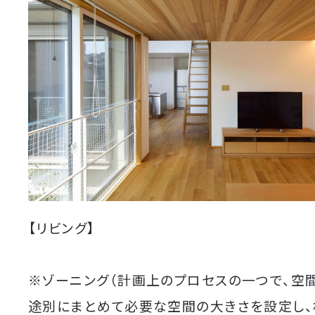
【リビング】
※ゾーニング（計画上のプロセスの一つで、空
途別にまとめて必要な空間の大きさを設定し