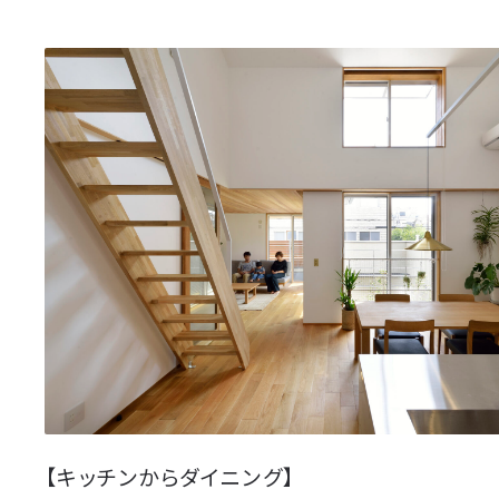
【キッチンからダイニング】