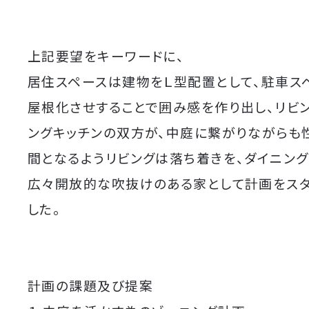
上記要望をキーワードに、
居住スペースは建物をＬ型配置として、駐車ス
屋根化させすることで囲み感を作り出し、リビ
ングキッチンの双方が、中庭に繋がりながらも
間となるようリビングは落ち着きを、ダイニン
広々開放的な吹抜けのある家として計画をス
した。
計画の課題及び提案