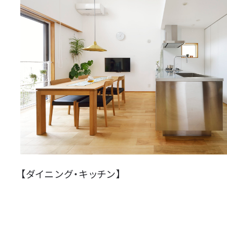
【ダイニング・キッチン】