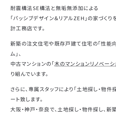
耐震構法SE構法と無垢無添加による
「パッシブデザイン＆リアルZEH」の家づくり
計工務店です。
新築の注文住宅や既存戸建て住宅の「性能
ム」、
中古マンションの「
木のマンションリノベーシ
り組んでいます。
さらに、専属スタッフにより「土地探し・物件
ート致します。
大阪・神戸・奈良で、土地探し・物件探し、新