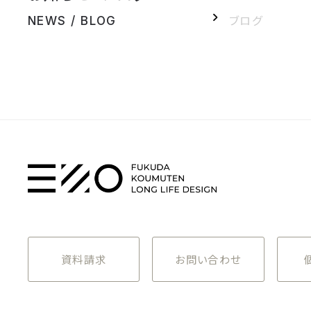
ブログ
NEWS / BLOG
資料請求
お問い合わせ