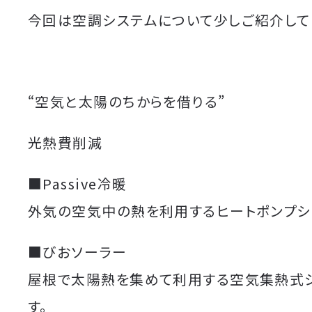
今回は空調システムについて少しご紹介して
“空気と太陽のちからを借りる”
光熱費削減
■Passive冷暖
外気の空気中の熱を利用するヒートポンプシ
■びおソーラー
屋根で太陽熱を集めて利用する空気集熱式
す。