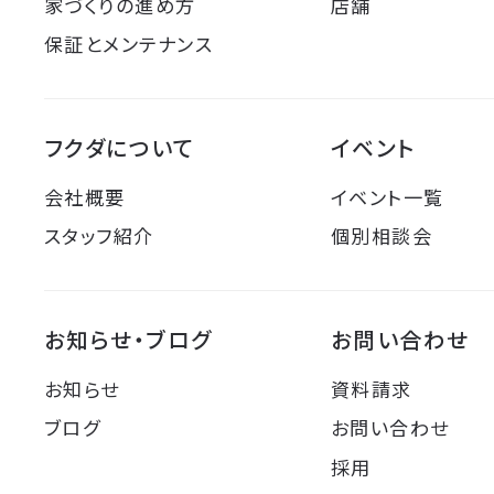
家づくりの進め方
店舗
保証とメンテナンス
フクダについて
イベント
会社概要
イベント一覧
スタッフ紹介
個別相談会
お知らせ・ブログ
お問い合わせ
お知らせ
資料請求
ブログ
お問い合わせ
採用