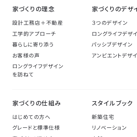
家づくりの理念
家づくりのデザ
設計工務店＋不動産
３つのデザイン
工学的アプローチ
ロングライフデザ
暮らしに寄り添う
パッシブデザイン
お客様の声
アンビエントデザ
ロングライフデザイン
を訪ねて
家づくりの仕組み
スタイルブック
はじめての方へ
新築住宅
グレードと標準仕様
リノベーション