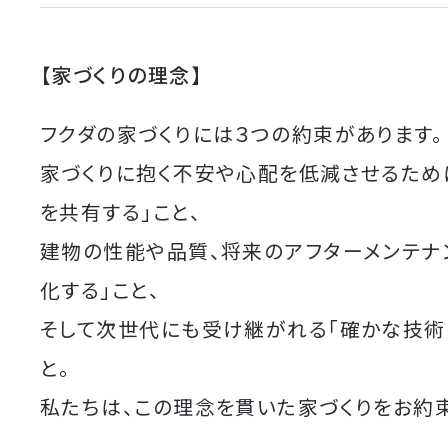
【家づくりの理念】
フクダの家づくりには３つの約束があります。
家づくりに抱く不安や心配を低減させるため
を共有する」こと、
建物の性能や品質、将来のアフターメンテナ
化する」こと、
そして次世代にも受け継がれる「確かな技術
と。
私たちは、この理念を貫いた家づくりをお約束