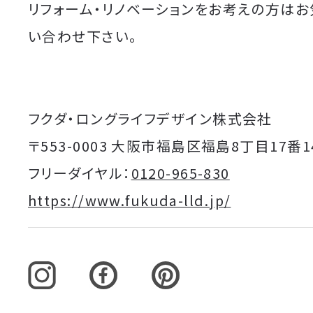
リフォーム・リノベーションをお考えの方は
い合わせ下さい。
フクダ・ロングライフデザイン株式会社
〒553-0003 大阪市福島区福島8丁目17番1
フリーダイヤル：
0120-965-830
https://www.fukuda-lld.jp/