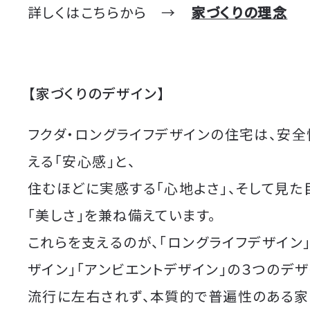
詳しくはこちらから →
家づくりの理念
【家づくりのデザイン】
フクダ・ロングライフデザインの住宅は、安
える「安心感」と、
住むほどに実感する「心地よさ」、そして見た
「美しさ」を兼ね備えています。
これらを支えるのが、「ロングライフデザイン
ザイン」「アンビエントデザイン」の３つのデザ
流行に左右されず、本質的で普遍性のある家