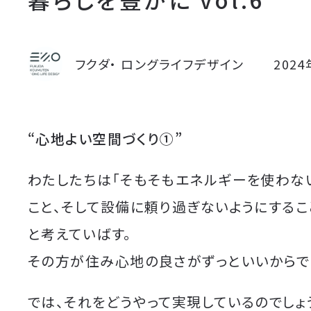
フクダ・ ロングライフデザイン
202
“心地よい空間づくり①”
わたしたちは「そもそもエネルギーを使わな
こと、そして設備に頼り過ぎないようにする
と考えていばす。
その方が住み心地の良さがずっといいからで
では、それをどうやって実現しているのでしょ