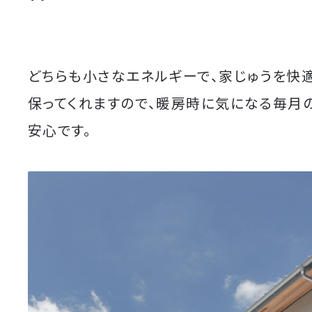
どちらも小さなエネルギーで、家じゅうを快
保ってくれますので、暖房時に気になる毎月
安心です。