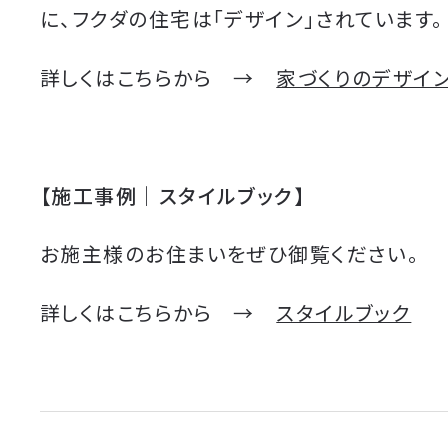
に、フクダの住宅は「デザイン」されています。
詳しくはこちらから →
家づくりのデザイ
【施工事例｜スタイルブック】
お施主様のお住まいをぜひ御覧ください。
詳しくはこちらから →
スタイルブック