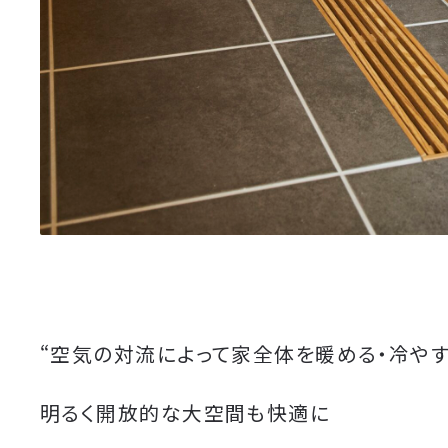
“空気の対流によって家全体を暖める・冷やす
明るく開放的な大空間も快適に