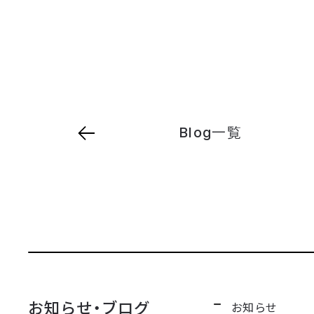
Blog一覧
お知らせ・ブログ
お知らせ