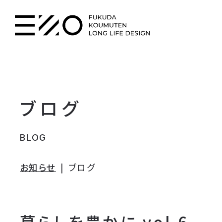
ブログ
BLOG
お知らせ
ブログ
暮らしを豊かに vol.6