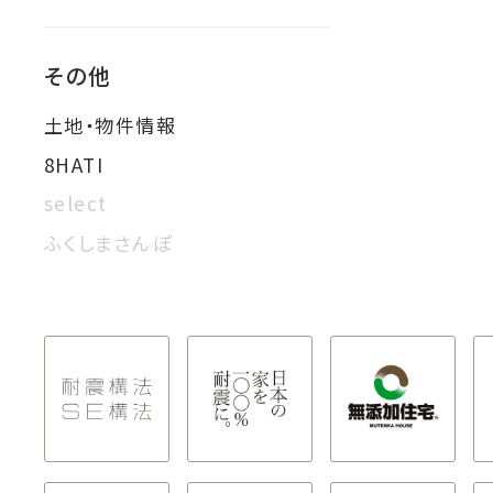
その他
土地・物件情報
8HATI
select
ふくしまさんぽ