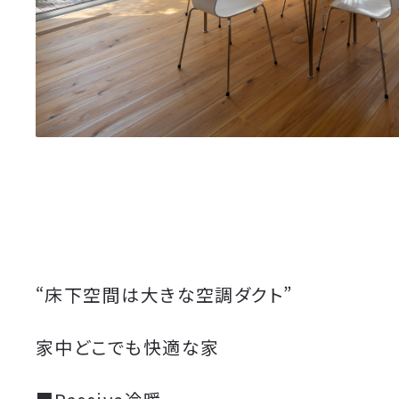
“床下空間は大きな空調ダクト”
家中どこでも快適な家