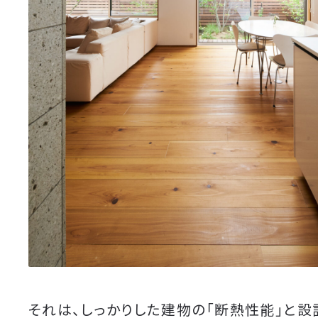
それは、しっかりした建物の「断熱性能」と