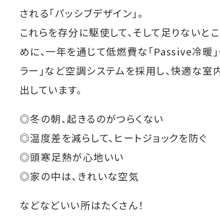
される「パッシブデザイン」。
これらを存分に駆使して、そして足りないと
めに、一年を通じて低燃費な「Passive冷暖
ラー」など空調システムを採用し、快適な室
出しています。
◎冬の朝、起きるのがつらくない
◎温度差を減らして、ヒートジョックを防ぐ
◎頭寒足熱が心地いい
◎家の中は、きれいな空気
などなどいい所はたくさん！