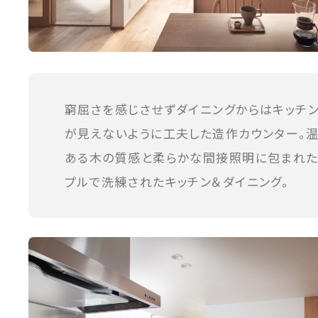
窮屈さを感じさせずダイニングからはキッチ
が見えないように工夫した造作カウンター。
ある木の質感と柔らかな間接照明に包まれた
プルで洗練されたキッチン＆ダイニング。