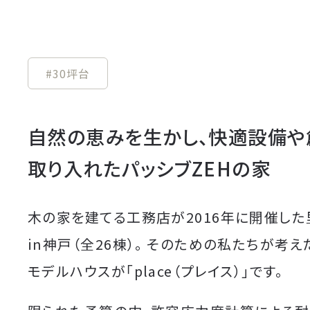
#30坪台
自然の恵みを生かし、快適設備や
取り入れたパッシブZEHの家
木の家を建てる工務店が2016年に開催し
in神戸（全26棟）。
そのための私たちが考え
モデルハウスが「place（プレイス）」です。