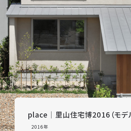
place｜里山住宅博2016（モ
2016年