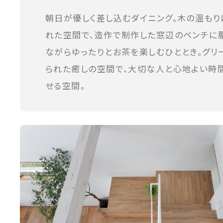
朝日が優しく差し込むダイニング。木の温もり
れた空間で、造作で制作した窓辺のベンチに
ながらゆったりとお茶を楽しむひととき。グリ
られた癒しの空間で、大切な人と心地よい時
せる空間。