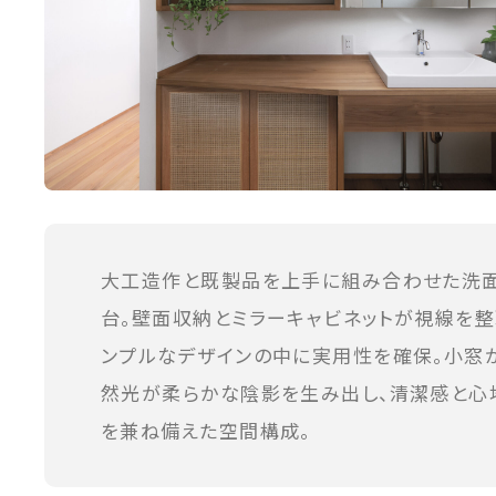
大工造作と既製品を上手に組み合わせた洗
台。壁面収納とミラーキャビネットが視線を整
ンプルなデザインの中に実用性を確保。小窓
然光が柔らかな陰影を生み出し、清潔感と心
を兼ね備えた空間構成。