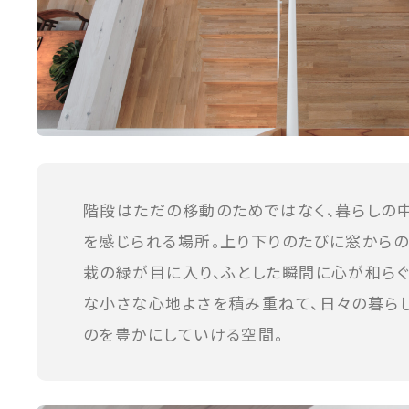
階段はただの移動のためではなく、暮らしの
を感じられる場所。上り下りのたびに窓から
栽の緑が目に入り、ふとした瞬間に心が和らぐ
な小さな心地よさを積み重ねて、日々の暮ら
のを豊かにしていける空間。