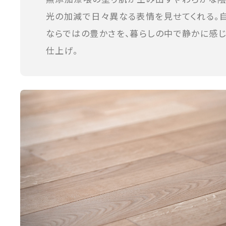
光の加減で日々異なる表情を見せてくれる。
ならではの豊かさを、暮らしの中で静かに感
仕上げ。