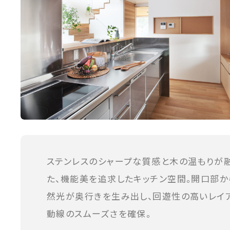
ステンレスのシャープな質感と木の温もりが
た、機能美を追求したキッチン空間。開口部か
然光が奥行きを生み出し、回遊性の高いレイ
動線のスムーズさを確保。