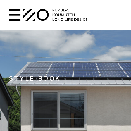
STYLE BOOK