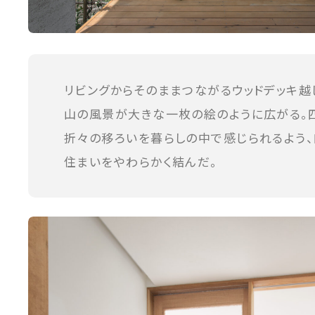
リビングからそのままつながるウッドデッキ越
山の風景が大きな一枚の絵のように広がる。
折々の移ろいを暮らしの中で感じられるよう、
住まいをやわらかく結んだ。