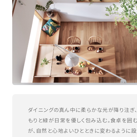
ダイニングの真ん中に柔らかな光が降り注ぎ
もりと緑が日常を優しく包み込む。食卓を囲
が、自然と心地よいひとときに変わるように設