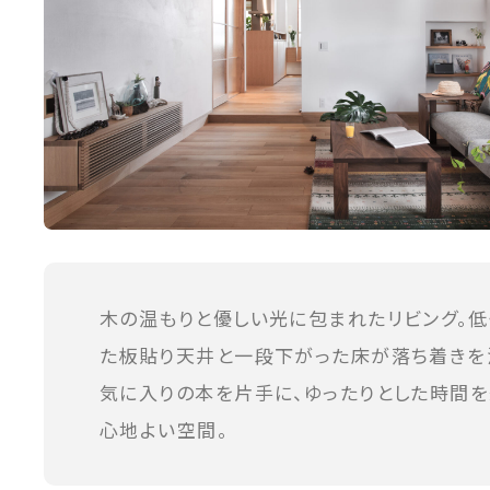
木の温もりと優しい光に包まれたリビング。低
た板貼り天井と一段下がった床が落ち着きを
気に入りの本を片手に、ゆったりとした時間を
心地よい空間。