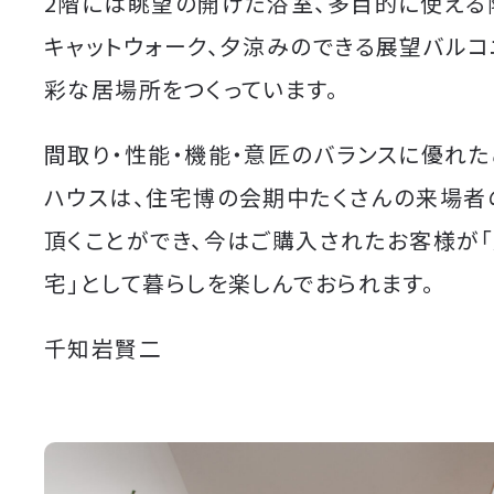
2階には眺望の開けた浴室、多目的に使える
キャットウォーク、夕涼みのできる展望バルコ
彩な居場所をつくっています。
間取り・性能・機能・意匠のバランスに優れ
ハウスは、住宅博の会期中たくさんの来場者
頂くことができ、今はご購入されたお客様が
宅」として暮らしを楽しんでおられます。
千知岩賢二