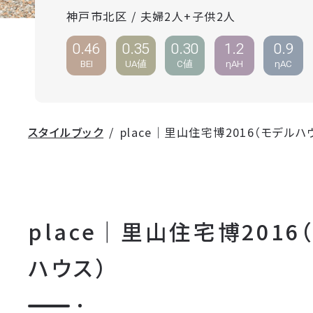
神戸市北区 / 夫婦2人+子供2人
0.46
0.35
0.30
1.2
0.9
BEI
UA値
C値
ηAH
ηAC
スタイルブック
place｜里山住宅博2016（モデルハ
place｜里山住宅博2016
ハウス）