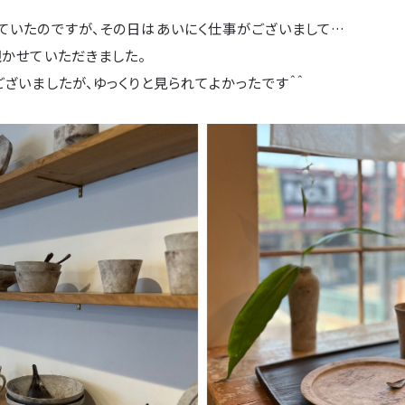
ていたのですが、その日はあいにく仕事がございまして…
覗かせていただきました。
ざいましたが、ゆっくりと見られてよかったです＾＾