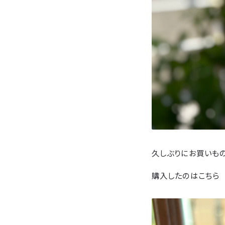
久しぶりにお買いもの
購入したのはこちら