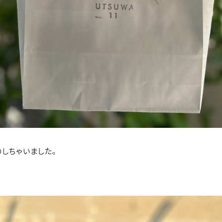
しちゃいました。