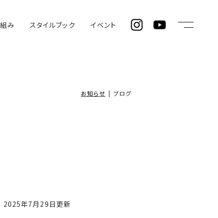
仕組み
スタイルブック
イベント
お知らせ
ブログ
2025年7月29日更新