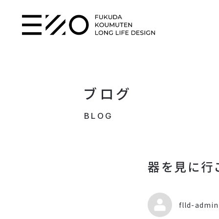
ブログ
BLOG
器を見に行
flld-admin