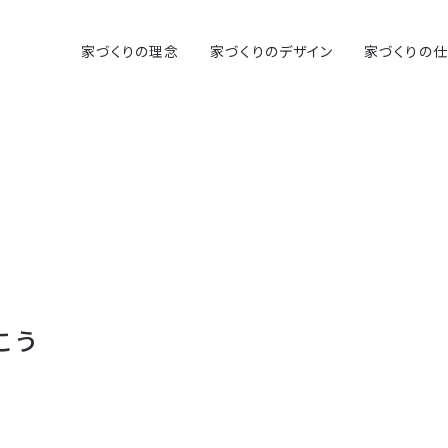
家づくりの理念
家づくりのデザイン
家づくりの
こう