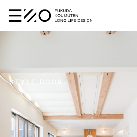
STYLE BOOK