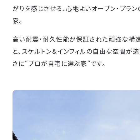
がりを感じさせる、心地よいオープン・プラン
家。
高い耐震・耐久性能が保証された頑強な構造
と、スケルトン＆インフィルの自由な空間が造
さに“プロが自宅に選ぶ家”です。