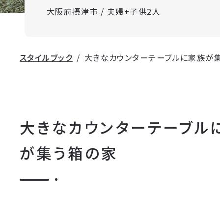
大阪府摂津市 / 夫婦+子供2人
スタイルブック
大きなカウンターテーブルに家族が
大きなカウンターテーブル
が集う箱の家