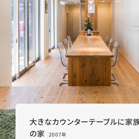
大きなカウンターテーブルに家
の家
2007年